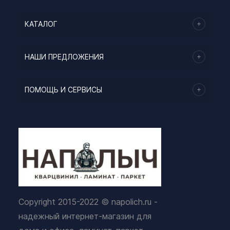
КАТАЛОГ
НАШИ ПРЕДЛОЖЕНИЯ
ПОМОЩЬ И СЕРВИСЫ
Copyright 2015-2022 © napolich.ru -
надежный интернет-магазин для