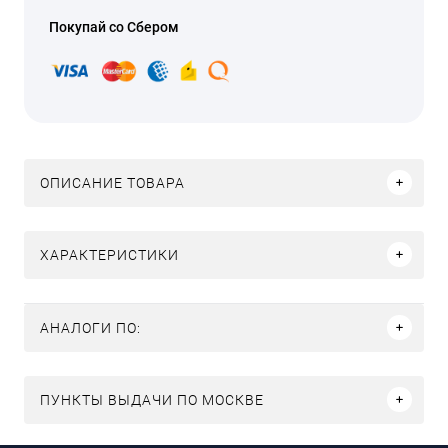
Покупай со Сбером
ОПИСАНИЕ ТОВАРА
ХАРАКТЕРИСТИКИ
АНАЛОГИ ПО:
ПУНКТЫ ВЫДАЧИ ПО МОСКВЕ