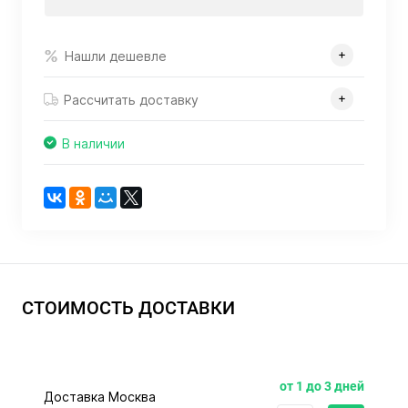
Нашли дешевле
Рассчитать доставку
В наличии
СТОИМОСТЬ ДОСТАВКИ
от 1 до 3 дней
Доставка Москва