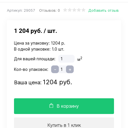
Отзывов: 0
Добавить отзыв
Артикул:
29057
1 204 руб.
/ шт.
Цена за упаковку:
1204 р.
В одной упаковке:
1.0 шт.
2
Для вашей площади:
м
-
+
Кол-во упаковок:
1204 руб.
Ваша цена:
В корзину
Купить в 1 клик