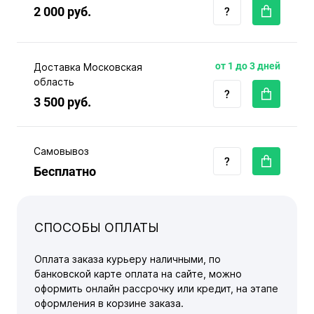
2 000 руб.
от 1 до 3 дней
Доставка Московская
область
3 500 руб.
Самовывоз
Бесплатно
СПОСОБЫ ОПЛАТЫ
Оплата заказа курьеру наличными, по
банковской карте оплата на сайте, можно
оформить онлайн рассрочку или кредит, на этапе
оформления в корзине заказа.