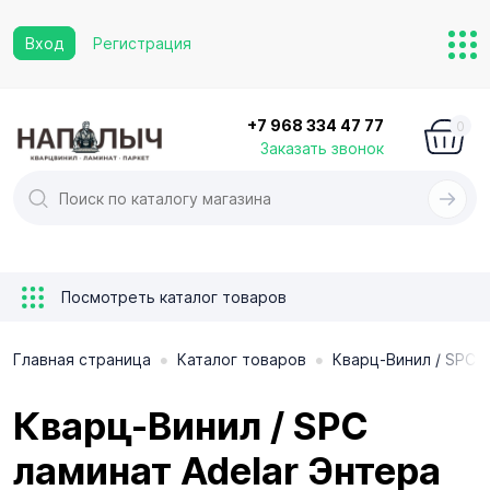
Вход
Регистрация
+7 968 334 47 77
0
Заказать звонок
Посмотреть каталог товаров
•
•
Главная страница
Каталог товаров
Кварц-Винил / SPC 
Кварц-Винил / SPC
ламинат Adelar Энтера