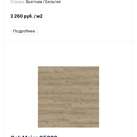
Страна:
Вьетнам / Бельгия
3 260 руб.
/ м2
Подробнее