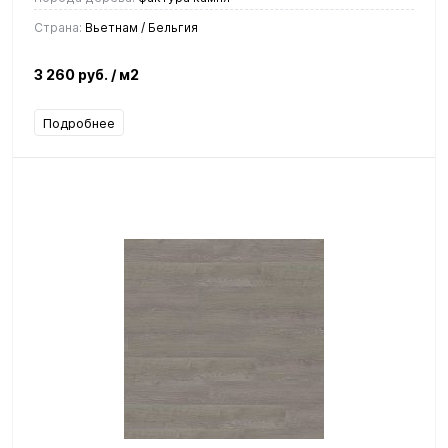
Страна:
Вьетнам / Бельгия
3 260 руб.
/ м2
Подробнее