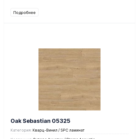
Подробнее
Oak Sebastian 05325
Категория:
Кварц-Винил / SPC ламинат