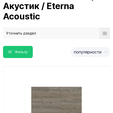
Акустик / Eterna
Acoustic
Уточнить раздел
популярности
Фильтр