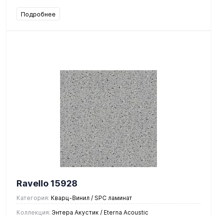
Подробнее
Ravello 15928
Категория:
Кварц-Винил / SPC ламинат
Коллекция:
Энтера Акустик / Eterna Acoustic