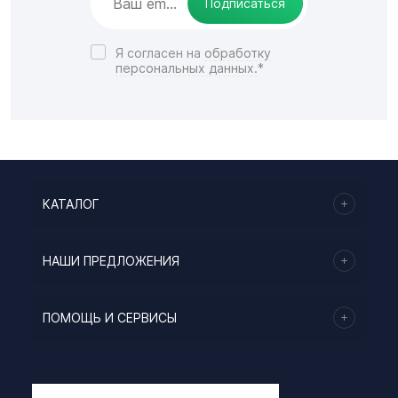
Подписаться
Я согласен на
обработку
персональных данных.
*
КАТАЛОГ
НАШИ ПРЕДЛОЖЕНИЯ
ПОМОЩЬ И СЕРВИСЫ