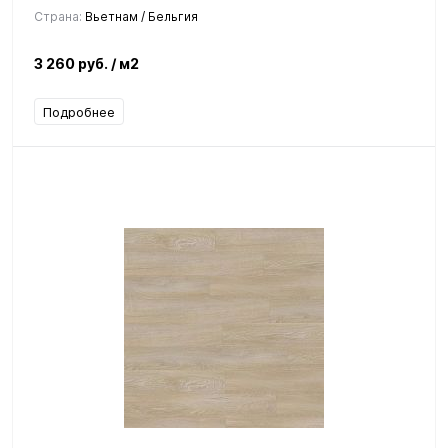
Страна:
Вьетнам / Бельгия
3 260 руб.
/ м2
Подробнее