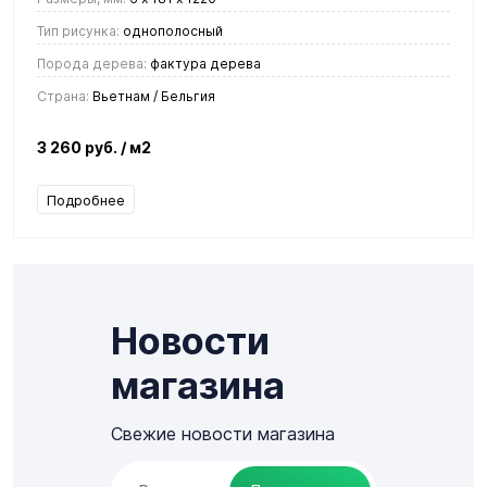
Тип рисунка:
однополосный
Порода дерева:
фактура дерева
Страна:
Вьетнам / Бельгия
3 260 руб.
/ м2
Подробнее
Новости
магазина
Свежие новости магазина