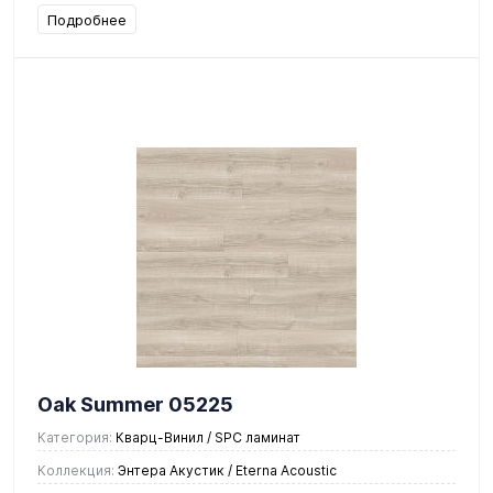
Подробнее
Oak Summer 05225
Категория:
Кварц-Винил / SPC ламинат
Коллекция:
Энтера Акустик / Eterna Acoustic