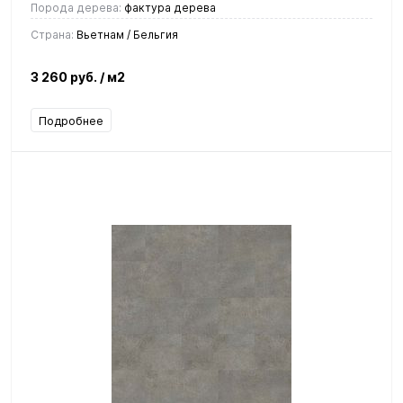
Порода дерева:
фактура дерева
Страна:
Вьетнам / Бельгия
3 260 руб.
/ м2
Подробнее