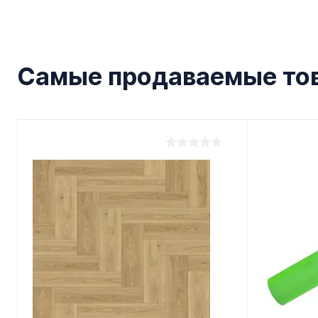
Самые продаваемые то