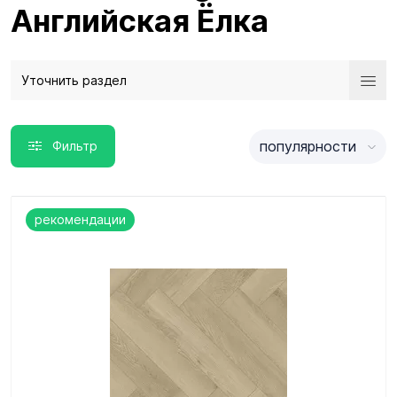
Английская Ёлка
Уточнить раздел
популярности
Фильтр
рекомендации