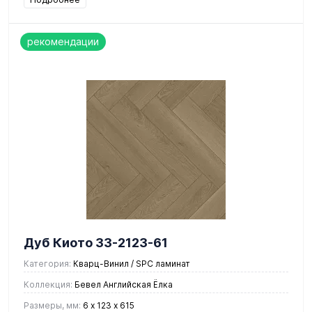
рекомендации
Дуб Киото 33-2123-61
Категория:
Кварц-Винил / SPC ламинат
Коллекция:
Бевел Английская Ёлка
Размеры, мм:
6 х 123 х 615