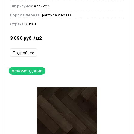
Тип рисунка:
елочкой
Порода дерева:
фактура дерева
Страна:
Китай
3 090 руб.
/ м2
Подробнее
рекомендации