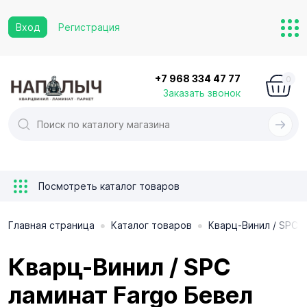
Вход
Регистрация
+7 968 334 47 77
0
Заказать звонок
Посмотреть каталог товаров
•
•
Главная страница
Каталог товаров
Кварц-Винил / SPC 
Кварц-Винил / SPC
ламинат Fargo Бевел