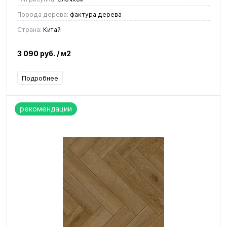
Порода дерева:
фактура дерева
Страна:
Китай
3 090 руб.
/ м2
Подробнее
рекомендации