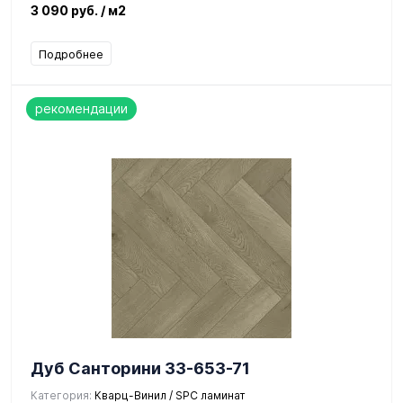
3 090 руб.
/ м2
Подробнее
рекомендации
Дуб Санторини 33-653-71
Категория:
Кварц-Винил / SPC ламинат