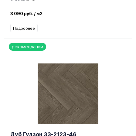
3 090 руб.
/ м2
Подробнее
рекомендации
Дуб Гудзон 33-2123-46