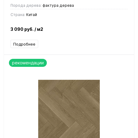
Порода дерева:
фактура дерева
Страна:
Китай
3 090 руб.
/ м2
Подробнее
рекомендации