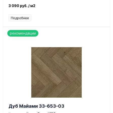
3 090 руб.
/ м2
Подробнее
рекомендации
Дуб Майами 33-653-03