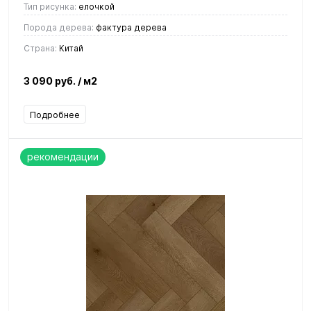
Тип рисунка:
елочкой
Порода дерева:
фактура дерева
Страна:
Китай
3 090 руб.
/ м2
Подробнее
рекомендации