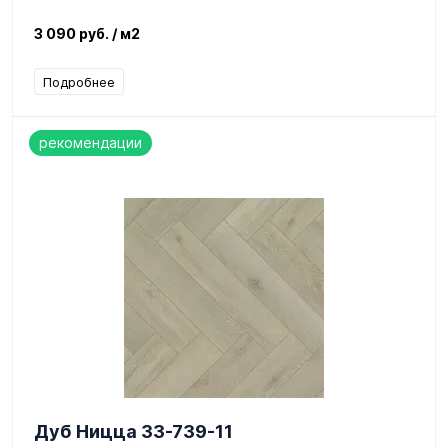
3 090 руб.
/ м2
Подробнее
рекомендации
Дуб Ницца 33-739-11