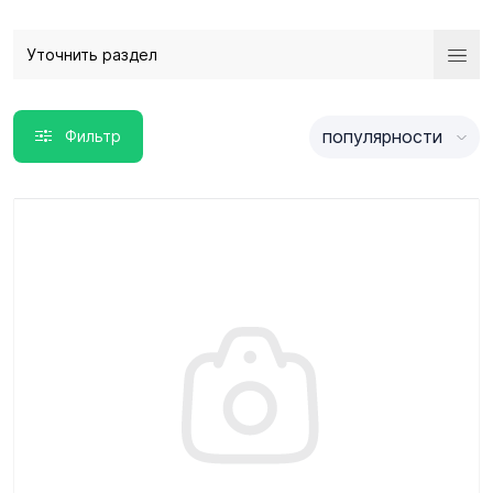
Уточнить раздел
популярности
Фильтр