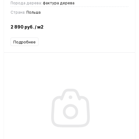
Порода дерева:
фактура дерева
Страна:
Польша
2 890 руб.
/ м2
Подробнее