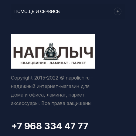
ПОМОЩЬ И СЕРВИСЫ
Copyright 2015-2022 © napolich.ru -
надежный интернет-магазин для
дома и офиса, ламинат, паркет,
аксессуары. Все права защищены.
+7 968 334 47 77