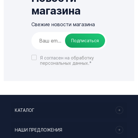
магазина
Свежие новости магазина
Подписаться
Я согласен на
обработку
персональных данных.
*
КАТАЛОГ
НАШИ ПРЕДЛОЖЕНИЯ