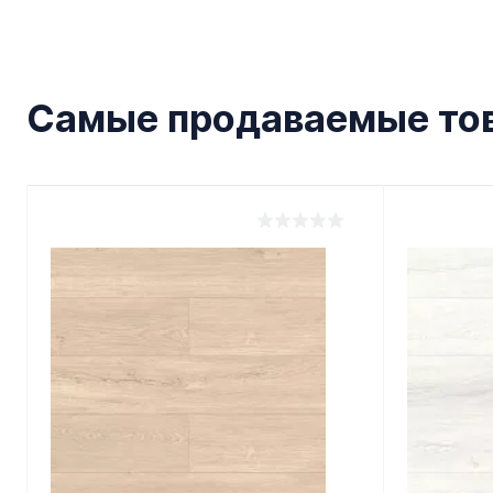
Самые продаваемые то