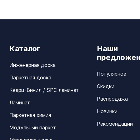
Каталог
Наши
предложен
Инженерная доска
Популярное
Паркетная доска
Скидки
Кварц-Винил / SPC ламинат
Распродажа
Ламинат
Новинки
Паркетная химия
Рекомендации
Модульный паркет
Массивная доска