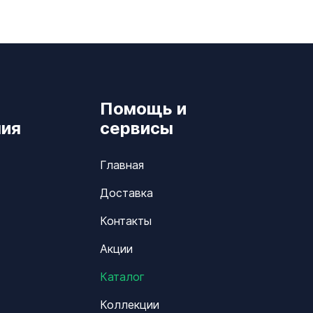
Помощь и
ия
сервисы
Главная
Доставка
Контакты
Акции
Каталог
Коллекции