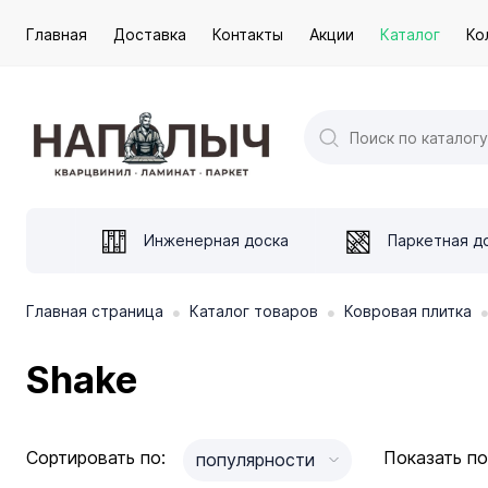
Главная
Доставка
Контакты
Акции
Каталог
Ко
Инженерная доска
Паркетная д
•
•
Главная страница
Каталог товаров
Ковровая плитка
Shake
Сортировать по:
Показать по
популярности