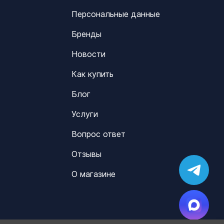
Персональные данные
Бренды
Новости
Как купить
Блог
Услуги
Вопрос ответ
Отзывы
О магазине