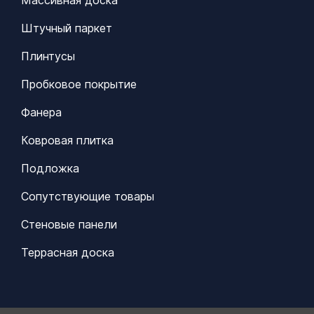
Штучный паркет
Плинтусы
Пробковое покрытие
Фанера
Ковровая плитка
Подложка
Сопутствующие товары
Стеновые панели
Террасная доска