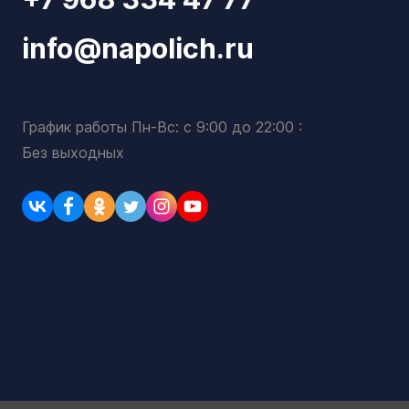
info@napolich.ru
График работы Пн-Вс: с 9:00 до 22:00 :
Без выходных