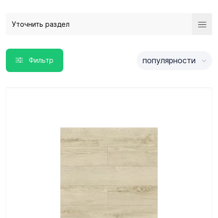
Уточнить раздел
популярности
Фильтр