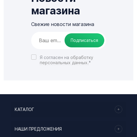
магазина
Свежие новости магазина
Подписаться
Я согласен на
обработку
персональных данных.
*
КАТАЛОГ
НАШИ ПРЕДЛОЖЕНИЯ