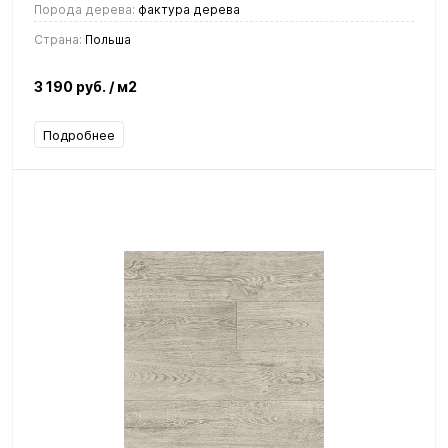
Порода дерева:
фактура дерева
Страна:
Польша
3 190 руб.
/ м2
Подробнее