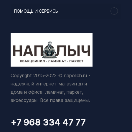
ПОМОЩЬ И СЕРВИСЫ
Copyright 2015-2022 © napolich.ru -
надежный интернет-магазин для
дома и офиса, ламинат, паркет,
аксессуары. Все права защищены.
+7 968 334 47 77