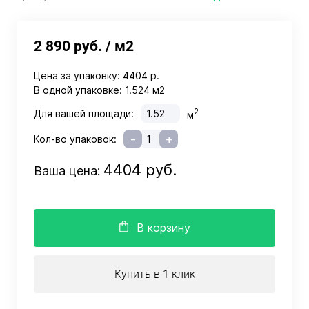
2 890 руб.
/ м2
Цена за упаковку:
4404 р.
В одной упаковке:
1.524 м2
2
Для вашей площади:
м
-
+
Кол-во упаковок:
4404 руб.
Ваша цена:
В корзину
Купить в 1 клик