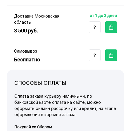
от 1 до 3 дней
Доставка Московская
область
3 500 руб.
Самовывоз
Бесплатно
СПОСОБЫ ОПЛАТЫ
Оплата заказа курьеру наличными, по
банковской карте оплата на сайте, можно
оформить онлайн рассрочку или кредит, на этапе
оформления в корзине заказа.
Покупай со Сбером