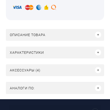
ОПИСАНИЕ ТОВАРА
ХАРАКТЕРИСТИКИ
АКСЕССУАРЫ (4)
АНАЛОГИ ПО: