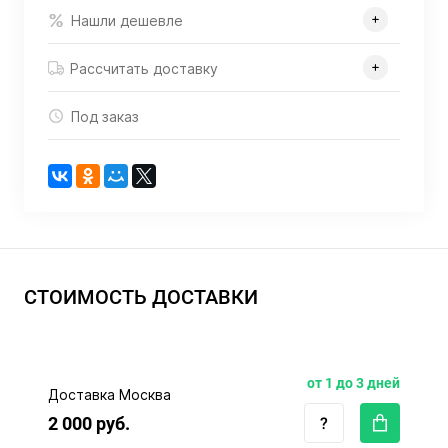
Нашли дешевле
Рассчитать доставку
Под заказ
СТОИМОСТЬ ДОСТАВКИ
от 1 до 3 дней
Доставка Москва
2 000 руб.