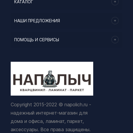
КАТАЛОГ
НАШИ ПРЕДЛОЖЕНИЯ
ПОМОЩЬ И СЕРВИСЫ
Copyright 2015-2022 © napolich.ru -
надежный интернет-магазин для
дома и офиса, ламинат, паркет,
аксессуары. Все права защищены.