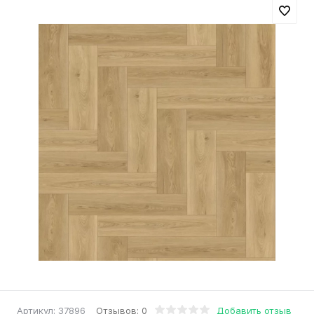
Отзывов: 0
Добавить отзыв
Артикул:
37896