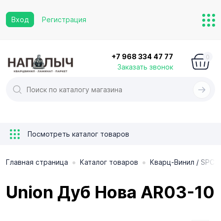
Вход
Регистрация
+7 968 334 47 77
0
Заказать звонок
Посмотреть каталог товаров
•
•
Главная страница
Каталог товаров
Кварц-Винил / SPC 
Union Дуб Нова AR03-10