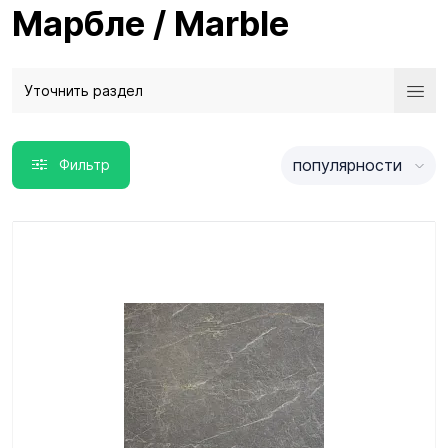
Марбле / Marble
Уточнить раздел
популярности
Фильтр