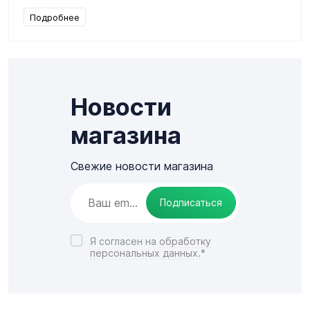
Подробнее
Новости
магазина
Свежие новости магазина
Подписаться
Я согласен на
обработку
персональных данных.
*