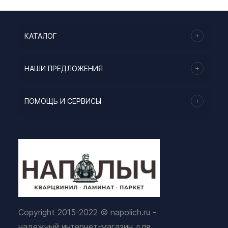
КАТАЛОГ
НАШИ ПРЕДЛОЖЕНИЯ
ПОМОЩЬ И СЕРВИСЫ
Copyright 2015-2022 © napolich.ru -
надежный интернет-магазин для