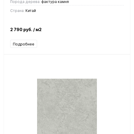
Порода дерева:
фактура камня
Страна:
Китай
2 790 руб.
/ м2
Подробнее