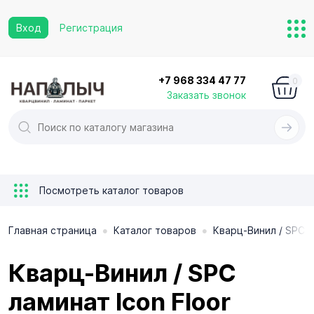
Вход
Регистрация
+7 968 334 47 77
0
Заказать звонок
Посмотреть каталог товаров
•
•
Главная страница
Каталог товаров
Кварц-Винил / SPC 
Кварц-Винил / SPC
ламинат Icon Floor