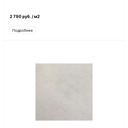
2 790 руб.
/ м2
Подробнее