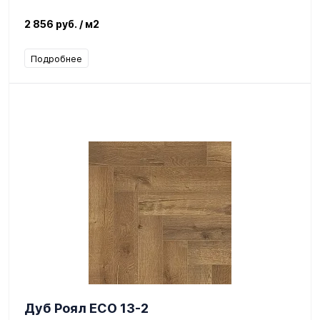
2 856 руб.
/ м2
Подробнее
Дуб Роял ЕСО 13-2