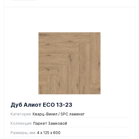
Дуб Алиот ЕСО 13-23
Категория:
Кварц-Винил / SPC ламинат
Коллекция:
Паркет Замковой
Размеры, мм:
4 х 125 х 600