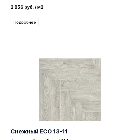
2 856 руб.
/ м2
Подробнее
Снежный ЕСО 13-11