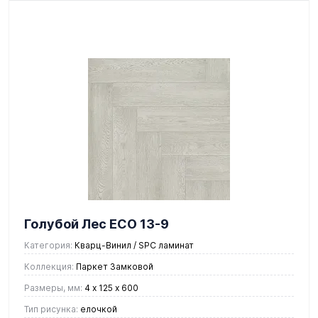
Голубой Лес ЕСО 13-9
Категория:
Кварц-Винил / SPC ламинат
Коллекция:
Паркет Замковой
Размеры, мм:
4 х 125 х 600
Тип рисунка:
елочкой