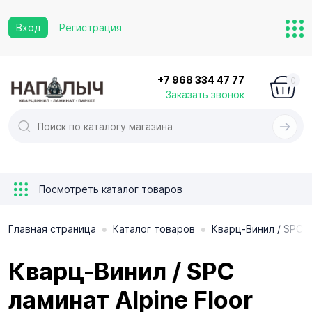
Вход
Регистрация
+7 968 334 47 77
0
Заказать звонок
Посмотреть каталог товаров
•
•
Главная страница
Каталог товаров
Кварц-Винил / SPC 
Кварц-Винил / SPC
ламинат Alpine Floor