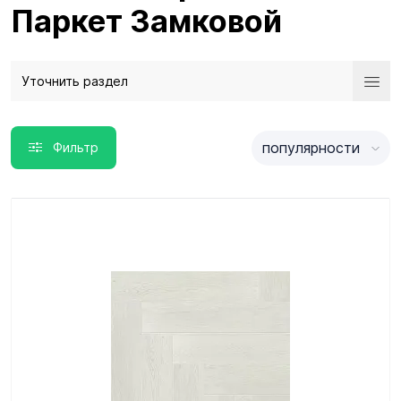
Паркет Замковой
Уточнить раздел
популярности
Фильтр