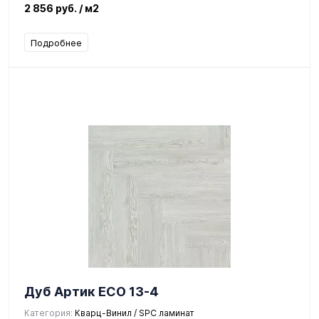
2 856 руб.
/ м2
Подробнее
Дуб Артик ЕСО 13-4
Категория:
Кварц-Винил / SPC ламинат