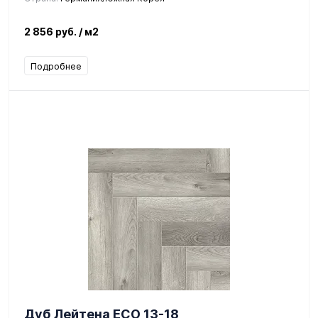
2 856 руб.
/ м2
Подробнее
Дуб Лейтена ЕСО 13-18