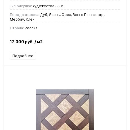
Тип рисунка:
художественный
Порода дерева:
Дуб, Ясень, Орех, Венге Палисандр,
Мербау, Клен
Страна:
Россия
12 000 руб.
/ м2
Подробнее