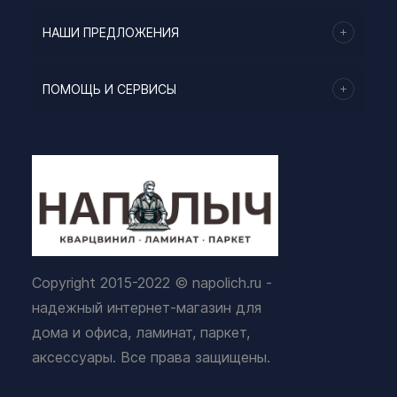
НАШИ ПРЕДЛОЖЕНИЯ
ПОМОЩЬ И СЕРВИСЫ
Copyright 2015-2022 © napolich.ru -
надежный интернет-магазин для
дома и офиса, ламинат, паркет,
аксессуары. Все права защищены.