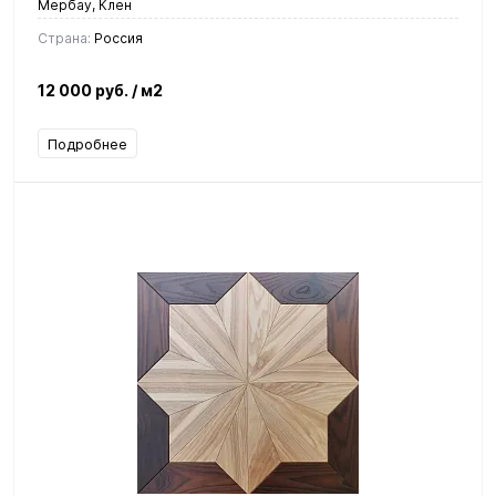
Мербау, Клен
Страна:
Россия
12 000 руб.
/ м2
Подробнее