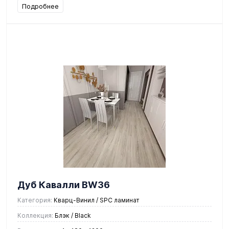
Подробнее
Дуб Кавалли BW36
Категория:
Кварц-Винил / SPC ламинат
Коллекция:
Блэк / Black