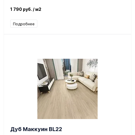
1 790 руб.
/ м2
Подробнее
Дуб Маккуин BL22