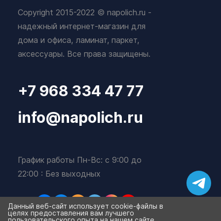
Copyright 2015-2022 © napolich.ru -
надежный интернет-магазин для
дома и офиса, ламинат, паркет,
аксессуары. Все права защищены.
+7 968 334 47 77
info@napolich.ru
График работы Пн-Вс: с 9:00 до
22:00 : Без выходных
Данный веб-сайт использует cookie-файлы в
целях предоставления вам лучшего
пользовательского опыта на нашем сайте.