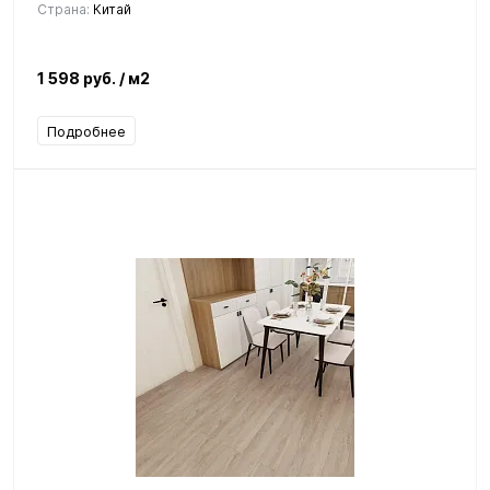
Страна:
Китай
1 598 руб.
/ м2
Подробнее