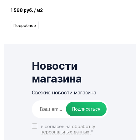
1 598 руб.
/ м2
Подробнее
Новости
магазина
Свежие новости магазина
Подписаться
Я согласен на
обработку
персональных данных.
*