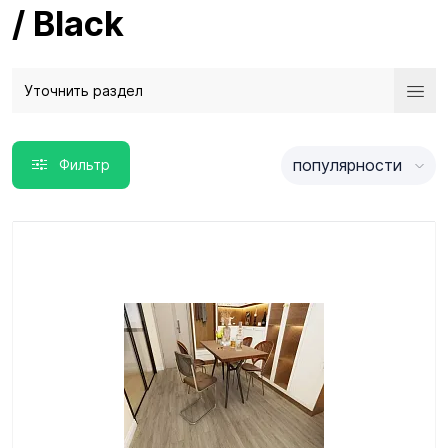
/ Black
Уточнить раздел
популярности
Фильтр