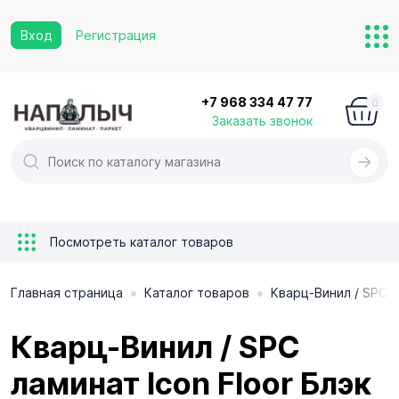
Вход
Регистрация
+7 968 334 47 77
0
Заказать звонок
Посмотреть каталог товаров
•
•
Главная страница
Каталог товаров
Кварц-Винил / SPC 
Кварц-Винил / SPC
ламинат Icon Floor Блэк