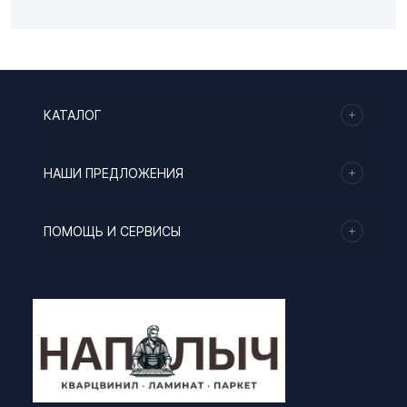
КАТАЛОГ
НАШИ ПРЕДЛОЖЕНИЯ
ПОМОЩЬ И СЕРВИСЫ