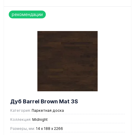
рекомендации
Дуб Barrel Brown Mat 3S
Категория:
Паркетная доска
Коллекция:
Midnight
Размеры, мм:
14 х 188 х 2266