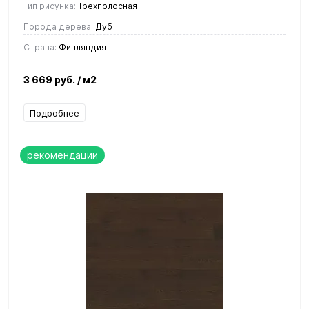
Тип рисунка:
Трехполосная
Порода дерева:
Дуб
Страна:
Финляндия
3 669 руб.
/ м2
Подробнее
рекомендации