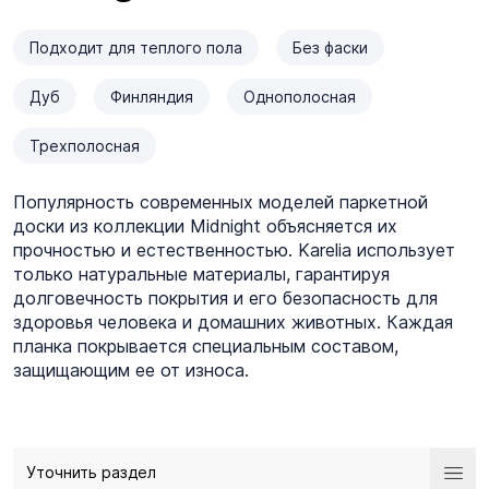
Подходит для теплого пола
Без фаски
Дуб
Финляндия
Однополосная
Трехполосная
Популярность современных моделей паркетной
доски из коллекции Midnight объясняется их
прочностью и естественностью. Karelia использует
только натуральные материалы, гарантируя
долговечность покрытия и его безопасность для
здоровья человека и домашних животных. Каждая
планка покрывается специальным составом,
защищающим ее от износа.
Уточнить раздел