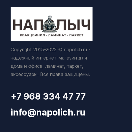
Copyright 2015-2022 © napolich.ru -
надежный интернет-магазин для
дома и офиса, ламинат, паркет,
аксессуары. Все права защищены.
+7 968 334 47 77
info@napolich.ru