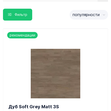
популярности
Фильтр
рекомендации
Дуб Soft Grey Matt 3S