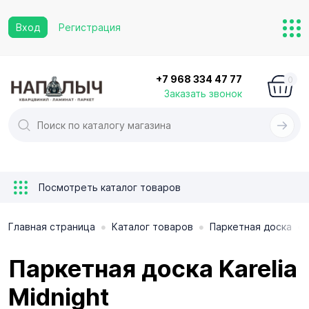
Вход
Регистрация
+7 968 334 47 77
0
Заказать звонок
Посмотреть каталог товаров
•
•
•
Главная страница
Каталог товаров
Паркетная доска
Паркетная доска Karelia
Midnight