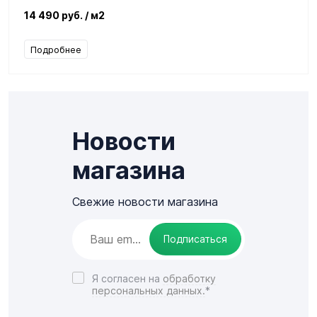
14 490 руб.
/ м2
Подробнее
Новости
магазина
Свежие новости магазина
Подписаться
Я согласен на
обработку
персональных данных.
*