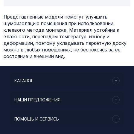
Представленные модели помогут улучшить
шумоизоляцию помещения при использовании
клеевого метода монтажа. Материал устойчив к
влажности, перепадам температур, износу и
деформации, поэтому укладывать паркетную доску
можно в любых помещениях, не беспокоясь за ее
состояние и внешний вид.
КАТАЛОГ
НАШИ ПРЕДЛОЖЕНИЯ
ПОМОЩЬ И СЕРВИСЫ