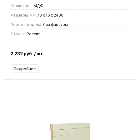
Коллекция:
МДФ
Размеры, мм:
70 х 16 х 2400
Порода дерева:
без фактуры
Страна:
Россия
2 232 руб.
/ шт.
Подробнее