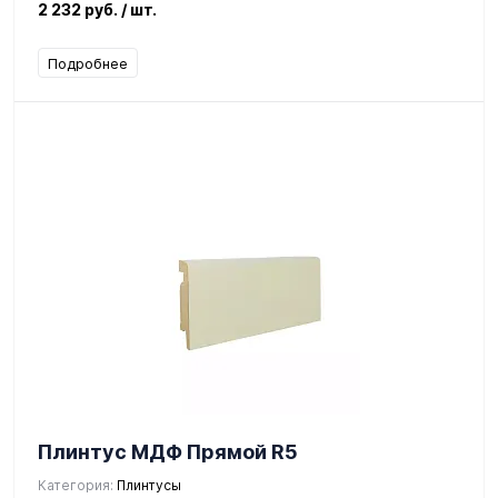
2 232 руб.
/ шт.
Подробнее
Плинтус МДФ Прямой R5
Категория:
Плинтусы