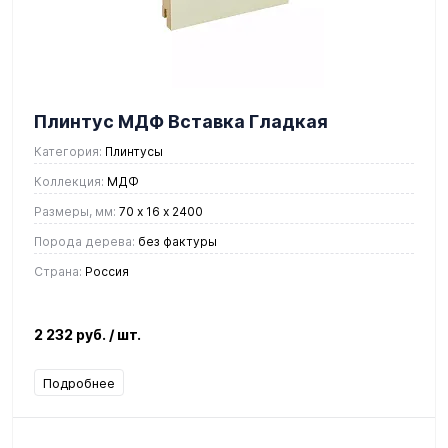
Плинтус МДФ Вставка Гладкая
Категория:
Плинтусы
Коллекция:
МДФ
Размеры, мм:
70 х 16 х 2400
Порода дерева:
без фактуры
Страна:
Россия
2 232 руб.
/ шт.
Подробнее