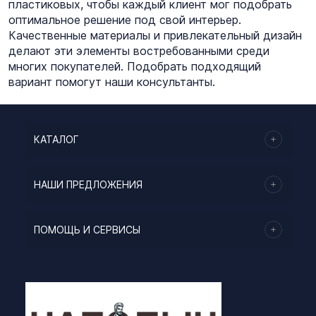
пластиковых, чтобы каждый клиент мог подобрать
оптимальное решение под свой интерьер.
Качественные материалы и привлекательный дизайн
делают эти элементы востребованными среди
многих покупателей. Подобрать подходящий
вариант помогут наши консультанты.
КАТАЛОГ
НАШИ ПРЕДЛОЖЕНИЯ
ПОМОЩЬ И СЕРВИСЫ