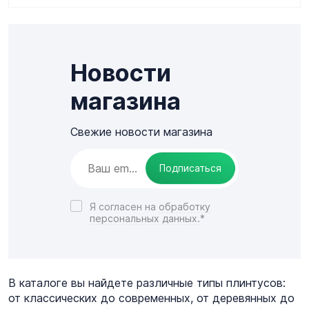
Новости
магазина
Свежие новости магазина
Подписаться
Я согласен на
обработку
персональных данных.
*
В каталоге вы найдете различные типы плинтусов:
от классических до современных, от деревянных до