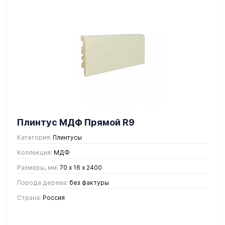
Плинтус МДФ Прямой R9
Категория:
Плинтусы
Коллекция:
МДФ
Размеры, мм:
70 х 16 х 2400
Порода дерева:
без фактуры
Страна:
Россия