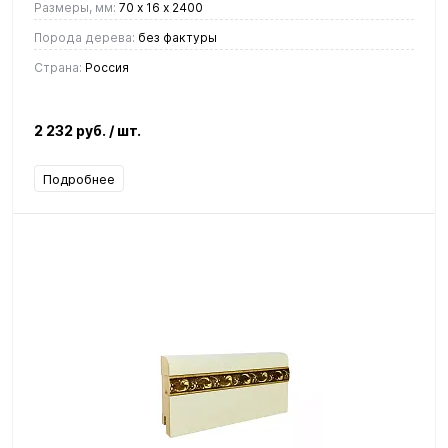
Размеры, мм:
70 х 16 х 2400
Порода дерева:
без фактуры
Страна:
Россия
2 232 руб.
/ шт.
Подробнее