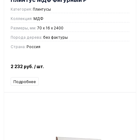
Категория:
Плинтусы
Коллекция:
МДФ
Размеры, мм:
70 х 16 х 2400
Порода дерева:
без фактуры
Страна:
Россия
2 232 руб.
/ шт.
Подробнее