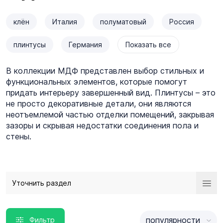
клён
Италия
полуматовый
Россия
плинтусы
Германия
Показать все
В коллекции МДФ представлен выбор стильных и
функциональных элементов, которые помогут
придать интерьеру завершенный вид. Плинтусы – это
не просто декоративные детали, они являются
неотъемлемой частью отделки помещений, закрывая
зазоры и скрывая недостатки соединения пола и
стены.
Уточнить раздел
популярности
Фильтр