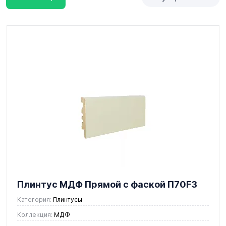
Плинтус МДФ Прямой с фаской П70F3
Категория:
Плинтусы
Коллекция:
МДФ