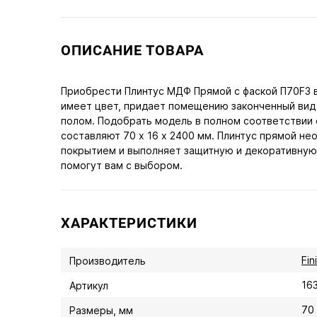
ОПИСАНИЕ ТОВАРА
Приобрести Плинтус МДФ Прямой с фаской П70F3 в
имеет цвет, придает помещению законченный вид 
полом. Подобрать модель в полном соответствии 
составляют 70 х 16 х 2400 мм. Плинтус прямой н
покрытием и выполняет защитную и декоративную 
помогут вам с выбором.
ХАРАКТЕРИСТИКИ
Fin
Производитель
16
Артикул
70 
Размеры, мм