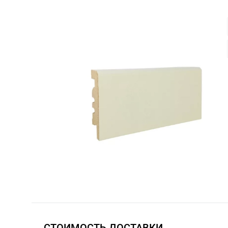
СТОИМОСТЬ ДОСТАВКИ