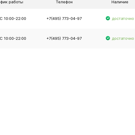
афик работы
Телефон
Наличие
С 10:00-22:00
+7(495) 773-04-97
достаточно
С 10:00-22:00
+7(495) 773-04-97
достаточно