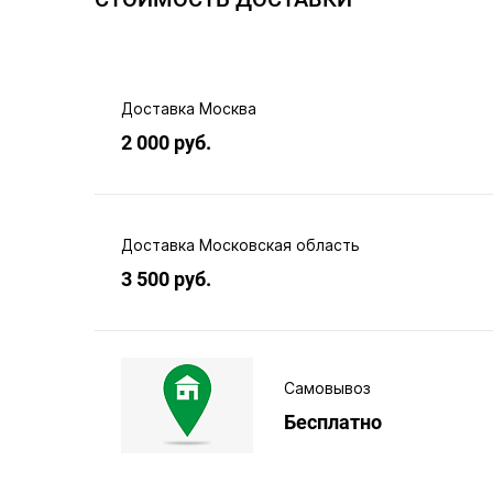
Доставка Москва
2 000 руб.
Доставка Московская область
3 500 руб.
Самовывоз
Бесплатно