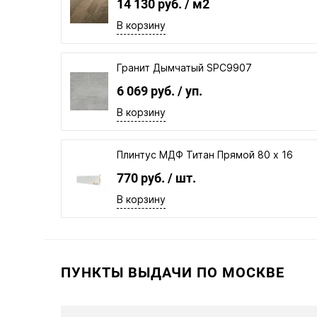
14 130 руб.
/ м2
В корзину
Гранит Дымчатый SPC9907
6 069 руб.
/ уп.
В корзину
Плинтус МДФ Титан Прямой 80 х 16
770 руб.
/ шт.
В корзину
ПУНКТЫ ВЫДАЧИ ПО МОСКВЕ