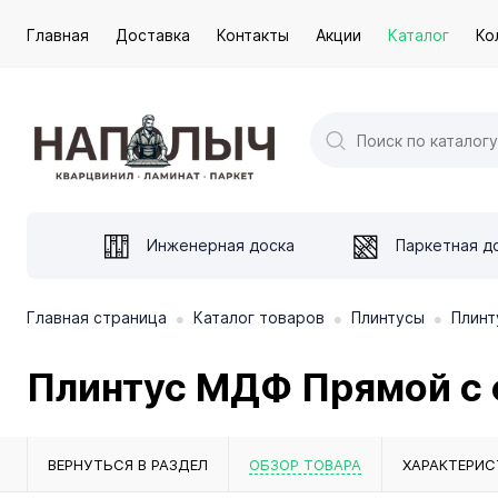
Главная
Доставка
Контакты
Акции
Каталог
Ко
Инженерная доска
Паркетная д
•
•
•
Главная страница
Каталог товаров
Плинтусы
Плинт
Плинтус МДФ Прямой с 
ВЕРНУТЬСЯ В РАЗДЕЛ
ОБЗОР ТОВАРА
ХАРАКТЕРИС