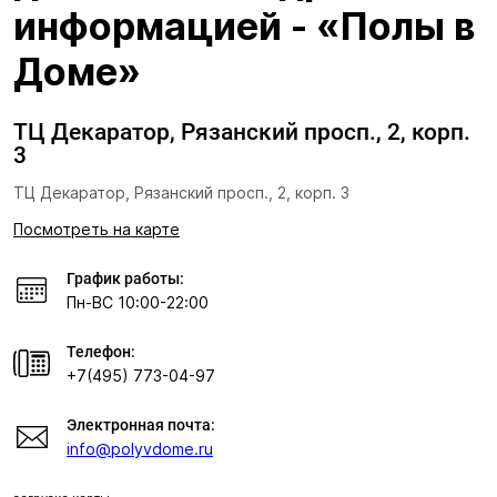
информацией - «Полы в
Доме»
ТЦ Декаратор, Рязанский просп., 2, корп.
3
ТЦ Декаратор, Рязанский просп., 2, корп. 3
Посмотреть на карте
График работы:
Пн-ВС 10:00-22:00
Телефон:
+7(495) 773-04-97
Электронная почта:
info@polyvdome.ru