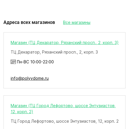
Адреса всех магазинов
Все магазины
Магазин (ТЦ Декаратор, Рязанский просп., 2, корп. 3)
ТЦ Декаратор, Рязанский просп., 2, корп. 3
Пн-ВС 10:00-22:00
info@polyvdome.ru
Магазин (ТЦ Город Лефортово, шоссе Энтузиастов,
12, корп. 2)
ТЦ Город Лефортово, шоссе Энтузиастов, 12, корп. 2