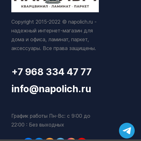
Copyright 2015-2022 © napolich.ru -
надежный интернет-магазин для
дома и офиса, ламинат, паркет,
аксессуары. Все права защищены.
+7 968 334 47 77
info@napolich.ru
График работы Пн-Вс: с 9:00 до
22:00 : Без выходных