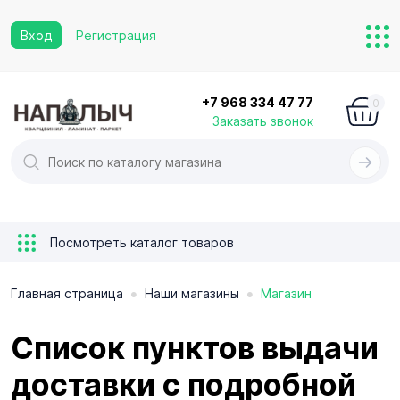
Вход
Регистрация
+7 968 334 47 77
0
Заказать звонок
Посмотреть каталог товаров
•
•
Главная страница
Наши магазины
Магазин
Список пунктов выдачи
доставки с подробной