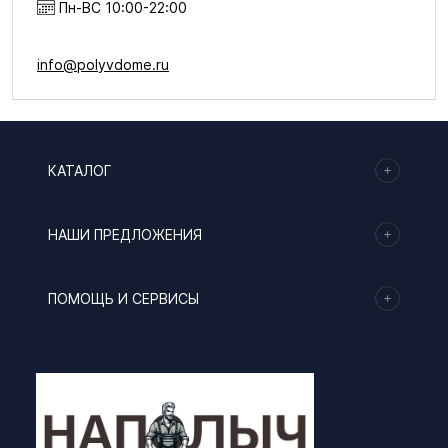
Пн-ВС 10:00-22:00
info@polyvdome.ru
КАТАЛОГ
НАШИ ПРЕДЛОЖЕНИЯ
ПОМОЩЬ И СЕРВИСЫ