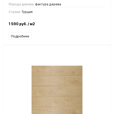
Порода дерева:
фактура дерева
Страна:
Турция
1 590 руб.
/ м2
Подробнее