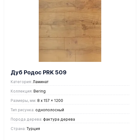
Дуб Родос PRK 509
Категория:
Ламинат
Коллекция:
Bering
Размеры, мм:
8 x 157 x 1200
Тип рисунка:
однополосный
Порода дерева:
фактура дерева
Страна:
Турция