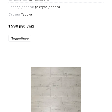
Порода дерева:
фактура дерева
Страна:
Турция
1 590 руб.
/ м2
Подробнее