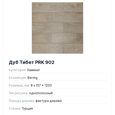
Дуб Тибет PRK 902
Категория:
Ламинат
Коллекция:
Bering
Размеры, мм:
8 x 157 x 1200
Тип рисунка:
однополосный
Порода дерева:
фактура дерева
Страна:
Турция