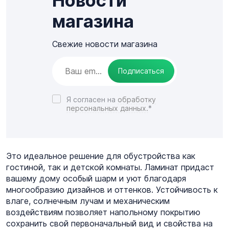
Новости
магазина
Свежие новости магазина
Подписаться
Я согласен на
обработку
персональных данных.
*
Это идеальное решение для обустройства как
гостиной, так и детской комнаты. Ламинат придаст
вашему дому особый шарм и уют благодаря
многообразию дизайнов и оттенков. Устойчивость к
влаге, солнечным лучам и механическим
воздействиям позволяет напольному покрытию
сохранить свой первоначальный вид и свойства на