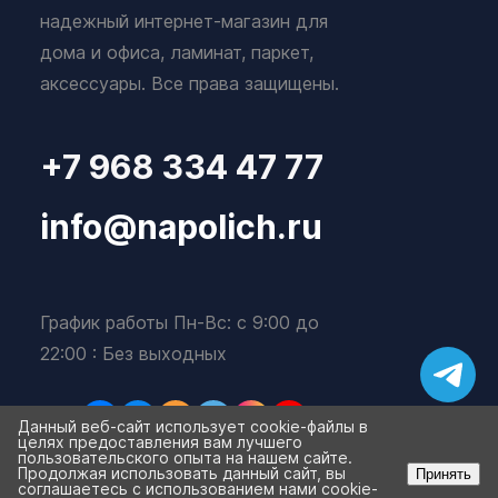
надежный интернет-магазин для
дома и офиса, ламинат, паркет,
аксессуары. Все права защищены.
+7 968 334 47 77
info@napolich.ru
График работы Пн-Вс: с 9:00 до
22:00 : Без выходных
Данный веб-сайт использует cookie-файлы в
целях предоставления вам лучшего
пользовательского опыта на нашем сайте.
Продолжая использовать данный сайт, вы
Принять
соглашаетесь с использованием нами cookie-