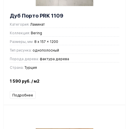
Дуб Порто PRK 1109
Категория:
Ламинат
Коллекция:
Bering
Размеры, мм:
8 x 157 x 1200
Тип рисунка:
однополосный
Порода дерева:
фактура дерева
Страна:
Турция
1 590 руб.
/ м2
Подробнее