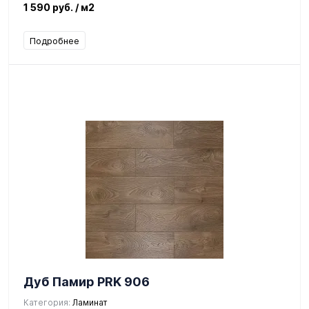
1 590 руб.
/ м2
Подробнее
Дуб Памир PRK 906
Категория:
Ламинат