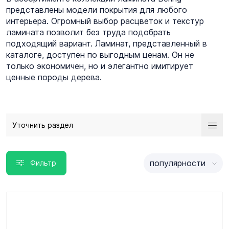
представлены модели покрытия для любого
интерьера. Огромный выбор расцветок и текстур
ламината позволит без труда подобрать
подходящий вариант. Ламинат, представленный в
каталоге, доступен по выгодным ценам. Он не
только экономичен, но и элегантно имитирует
ценные породы дерева.
Уточнить раздел
популярности
Фильтр