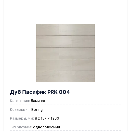
Дуб Пасифик PRK 004
Категория:
Ламинат
Коллекция:
Bering
Размеры, мм:
8 x 157 x 1200
Тип рисунка:
однополосный