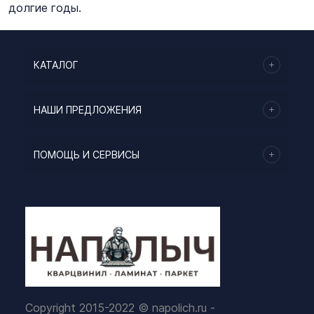
долгие годы.
КАТАЛОГ
НАШИ ПРЕДЛОЖЕНИЯ
ПОМОЩЬ И СЕРВИСЫ
Copyright 2015-2022 © napolich.ru -