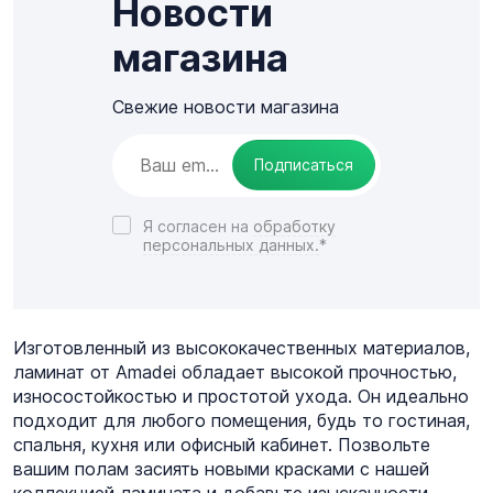
Новости
магазина
Свежие новости магазина
Подписаться
Я согласен на
обработку
персональных данных.
*
Изготовленный из высококачественных материалов,
ламинат от Amadei обладает высокой прочностью,
износостойкостью и простотой ухода. Он идеально
подходит для любого помещения, будь то гостиная,
спальня, кухня или офисный кабинет. Позвольте
вашим полам засиять новыми красками с нашей
коллекцией ламината и добавьте изысканности