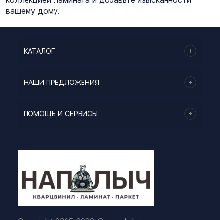
вашему дому.
КАТАЛОГ
НАШИ ПРЕДЛОЖЕНИЯ
ПОМОЩЬ И СЕРВИСЫ