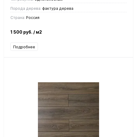
Порода дерева:
фактура дерева
Страна:
Россия
1 500 руб.
/ м2
Подробнее