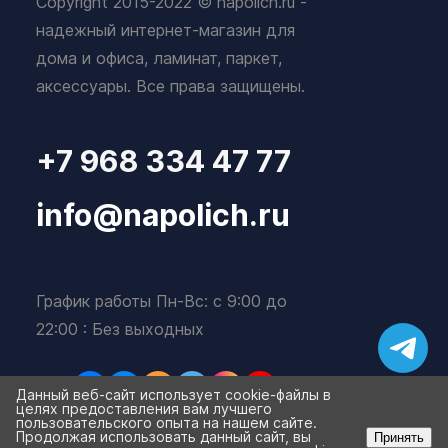
Copyright 2015-2022 © napolich.ru -
надежный интернет-магазин для
дома и офиса, ламинат, паркет,
аксессуары. Все права защищены.
+7 968 334 47 77
info@napolich.ru
График работы Пн-Вс: с 9:00 до
22:00 : Без выходных
Данный веб-сайт использует cookie-файлы в
целях предоставления вам лучшего
пользовательского опыта на нашем сайте.
Продолжая использовать данный сайт, вы
Принять