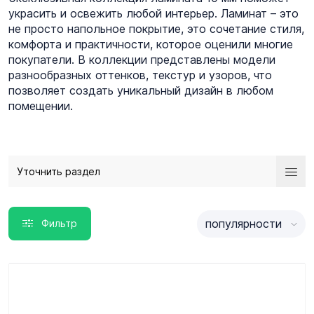
украсить и освежить любой интерьер. Ламинат – это
не просто напольное покрытие, это сочетание стиля,
комфорта и практичности, которое оценили многие
покупатели. В коллекции представлены модели
разнообразных оттенков, текстур и узоров, что
позволяет создать уникальный дизайн в любом
помещении.
Уточнить раздел
популярности
Фильтр