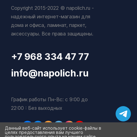
Copyright 2015-2022 © napolich.ru -
надежный интернет-магазин для
дома и офиса, ламинат, паркет,
аксессуары. Все права защищены.
+7 968 334 47 77
info@napolich.ru
График работы Пн-Вс: с 9:00 до
22:00 : Без выходных
Данный веб-сайт использует cookie-файлы в
целях предоставления вам лучшего
пользовательского опыта на нашем сайте.