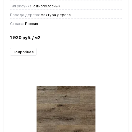
Тип рисунка:
однополосный
Порода дерева:
фактура дерева
Страна:
Россия
1 930 руб.
/ м2
Подробнее