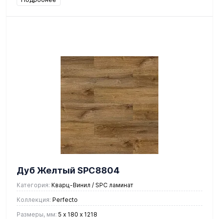
Дуб Желтый SPC8804
Категория:
Кварц-Винил / SPC ламинат
Коллекция:
Perfecto
Размеры, мм:
5 х 180 х 1218