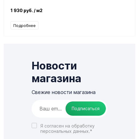
1 930 руб.
/ м2
Подробнее
Новости
магазина
Свежие новости магазина
Подписаться
Я согласен на
обработку
персональных данных.
*