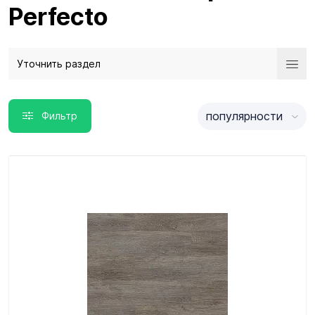
Perfecto
Уточнить раздел
популярности
Фильтр