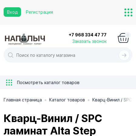
Вход
Регистрация
+7 968 334 47 77
0
Заказать звонок
Посмотреть каталог товаров
•
•
Главная страница
Каталог товаров
Кварц-Винил / SPC 
Кварц-Винил / SPC
ламинат Alta Step