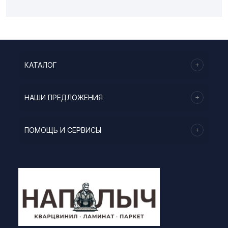
КАТАЛОГ
НАШИ ПРЕДЛОЖЕНИЯ
ПОМОЩЬ И СЕРВИСЫ