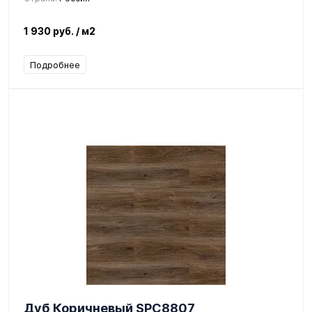
1 930 руб.
/ м2
Подробнее
Дуб Коричневый SPC8807