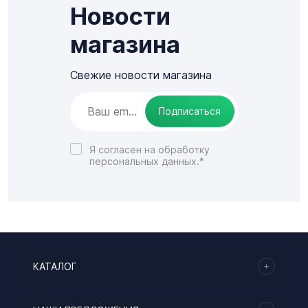
Новости
магазина
Свежие новости магазина
Подписаться
Я согласен на
обработку
персональных данных.
*
КАТАЛОГ