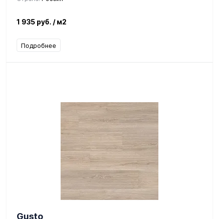
1 935 руб.
/ м2
Подробнее
Gusto