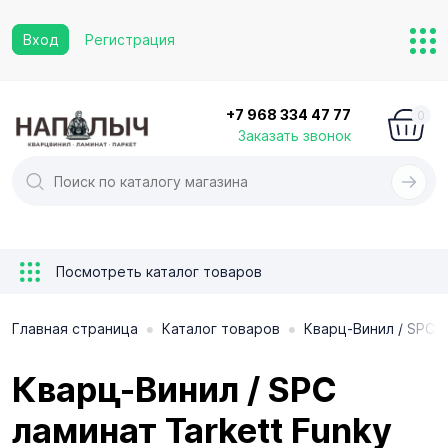
Вход
Регистрация
+7 968 334 47 77
0
Заказать звонок
Посмотреть каталог товаров
•
•
Главная страница
Каталог товаров
Кварц-Винил / SPC 
Кварц-Винил / SPC
ламинат Tarkett Funky