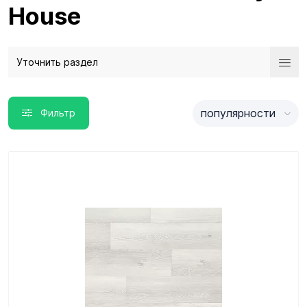
House
Уточнить раздел
популярности
Фильтр