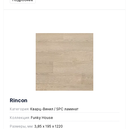
Rincon
Категория:
Кварц-Винил / SPC ламинат
Коллекция:
Funky House
Размеры, мм:
3,85 х 195 х 1220