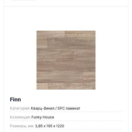
Finn
Категория:
Кварц-Винил / SPC ламинат
Коллекция:
Funky House
Размеры, мм:
3,85 х 195 х 1220