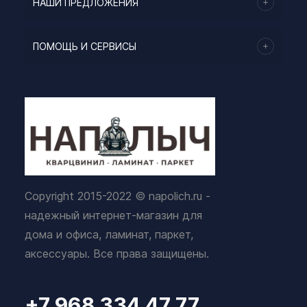
НАШИ ПРЕДЛОЖЕНИЯ
ПОМОЩЬ И СЕРВИСЫ
Copyright 2015-2022 © napolich.ru -
надежный интернет-магазин для
дома и офиса, ламинат, паркет,
аксессуары. Все права защищены.
+7 968 334 47 77