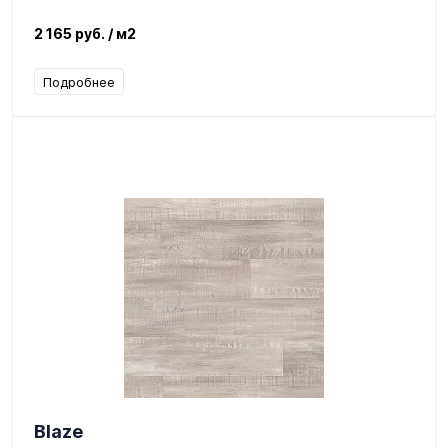
2 165 руб.
/ м2
Подробнее
Blaze