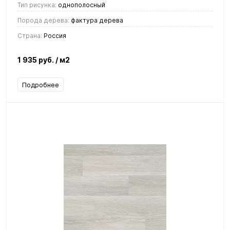
Тип рисунка:
однополосный
Порода дерева:
фактура дерева
Страна:
Россия
1 935 руб.
/ м2
Подробнее