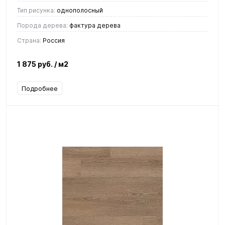
Тип рисунка:
однополосный
Порода дерева:
фактура дерева
Страна:
Россия
1 875 руб.
/ м2
Подробнее