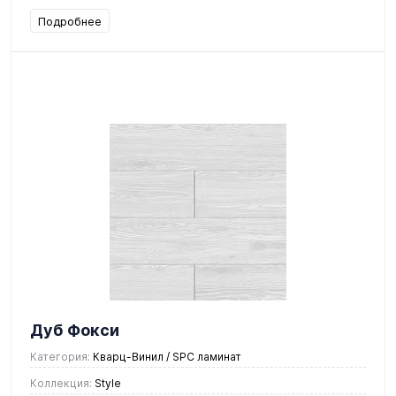
Подробнее
Дуб Фокси
Категория:
Кварц-Винил / SPC ламинат
Коллекция:
Style