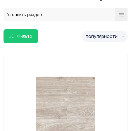
Уточнить раздел
популярности
Фильтр