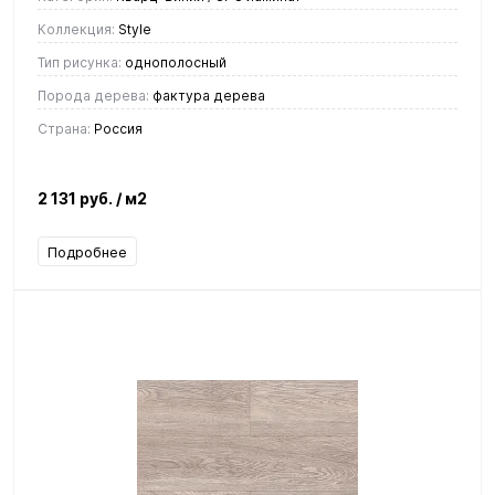
Коллекция:
Style
Тип рисунка:
однополосный
Порода дерева:
фактура дерева
Страна:
Россия
2 131 руб.
/ м2
Подробнее