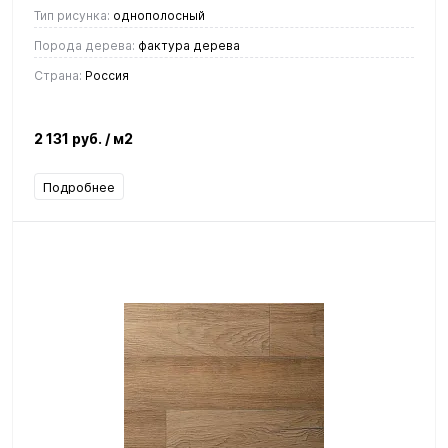
Тип рисунка:
однополосный
Порода дерева:
фактура дерева
Страна:
Россия
2 131 руб.
/ м2
Подробнее