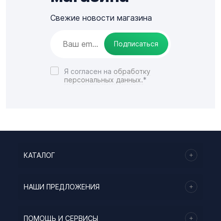
Свежие новости магазина
Подписаться
Я согласен на
обработку
персональных данных.
*
КАТАЛОГ
НАШИ ПРЕДЛОЖЕНИЯ
ПОМОЩЬ И СЕРВИСЫ