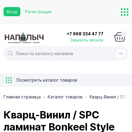
Вход
Регистрация
+7 968 334 47 77
0
Заказать звонок
Посмотреть каталог товаров
•
•
Главная страница
Каталог товаров
Кварц-Винил / SPC 
Кварц-Винил / SPC
ламинат Bonkeel Style