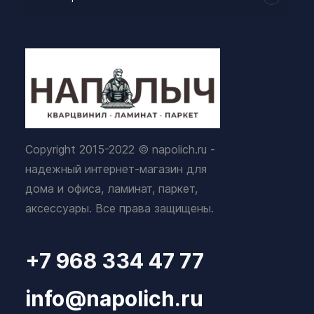
Copyright 2015-2022 © napolich.ru -
надежный интернет-магазин для
дома и офиса, ламинат, паркет,
аксессуары. Все права защищены.
+7 968 334 47 77
info@napolich.ru