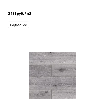
2 131 руб.
/ м2
Подробнее