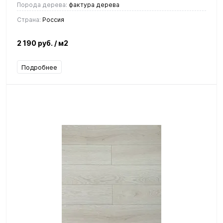
Порода дерева:
фактура дерева
Страна:
Россия
2 190 руб.
/ м2
Подробнее