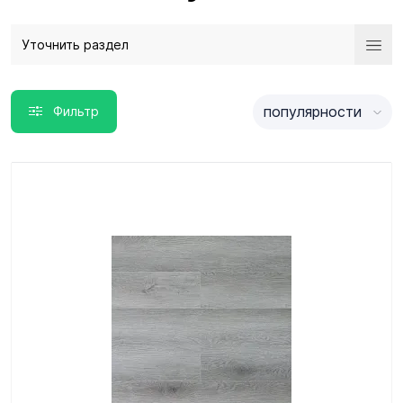
Уточнить раздел
популярности
Фильтр