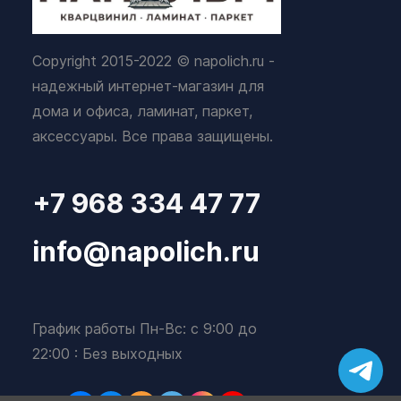
Copyright 2015-2022 © napolich.ru -
надежный интернет-магазин для
дома и офиса, ламинат, паркет,
аксессуары. Все права защищены.
+7 968 334 47 77
info@napolich.ru
График работы Пн-Вс: с 9:00 до
22:00 : Без выходных