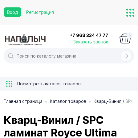
Вход
Регистрация
+7 968 334 47 77
0
Заказать звонок
Посмотреть каталог товаров
•
•
Главная страница
Каталог товаров
Кварц-Винил / SPC 
Кварц-Винил / SPC
ламинат Royce Ultima