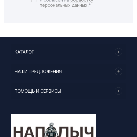
персональных данных.
*
КАТАЛОГ
НАШИ ПРЕДЛОЖЕНИЯ
ПОМОЩЬ И СЕРВИСЫ