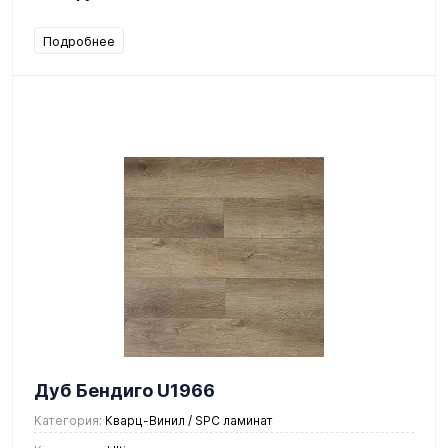
Подробнее
Дуб Бендиго U1966
Категория:
Кварц-Винил / SPC ламинат