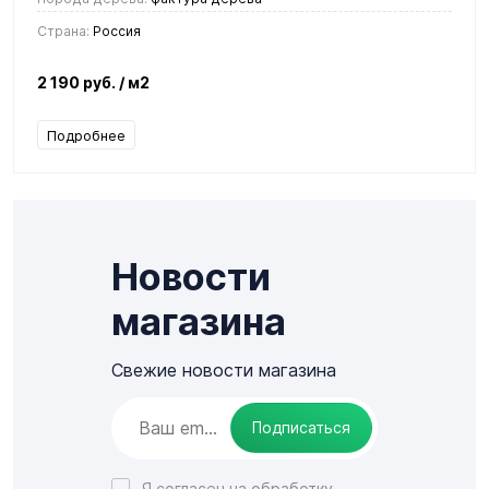
Страна:
Россия
2 190 руб.
/ м2
Подробнее
Новости
магазина
Свежие новости магазина
Подписаться
Я согласен на
обработку