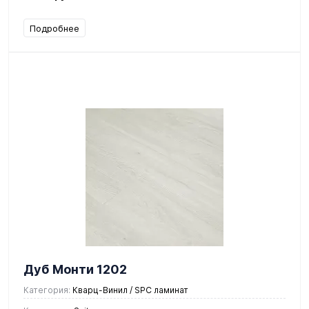
Подробнее
Дуб Монти 1202
Категория:
Кварц-Винил / SPC ламинат