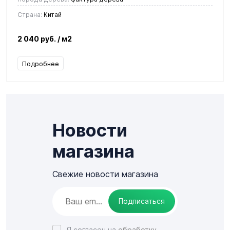
Страна:
Китай
2 040 руб.
/ м2
Подробнее
Новости
магазина
Свежие новости магазина
Подписаться
Я согласен на
обработку