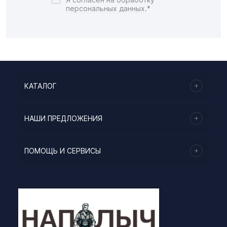
персональных данных.
*
КАТАЛОГ
НАШИ ПРЕДЛОЖЕНИЯ
ПОМОЩЬ И СЕРВИСЫ