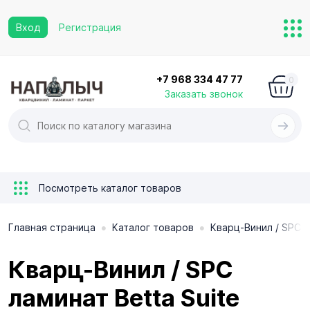
Вход
Регистрация
+7 968 334 47 77
0
Заказать звонок
Посмотреть каталог товаров
•
•
Главная страница
Каталог товаров
Кварц-Винил / SPC 
Кварц-Винил / SPC
ламинат Betta Suite