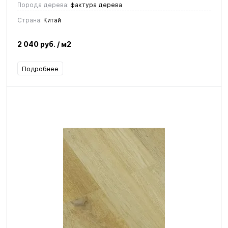
Порода дерева:
фактура дерева
Страна:
Китай
2 040 руб.
/ м2
Подробнее