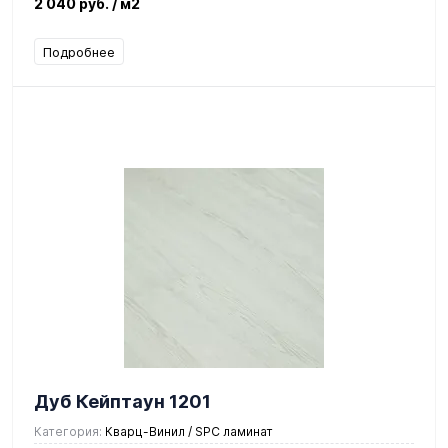
2 040 руб.
/ м2
Подробнее
Дуб Кейптаун 1201
Категория:
Кварц-Винил / SPC ламинат