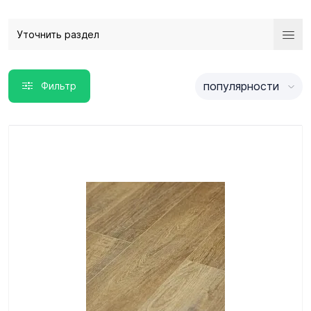
Уточнить раздел
популярности
Фильтр