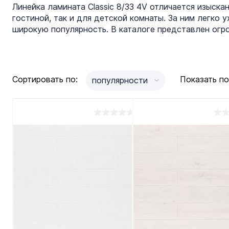
Линейка ламината Classic 8/33 4V отличается изыск
гостиной, так и для детской комнаты. За ним легко 
широкую популярность. В каталоге представлен огр
Сортировать по:
Показать по
популярности