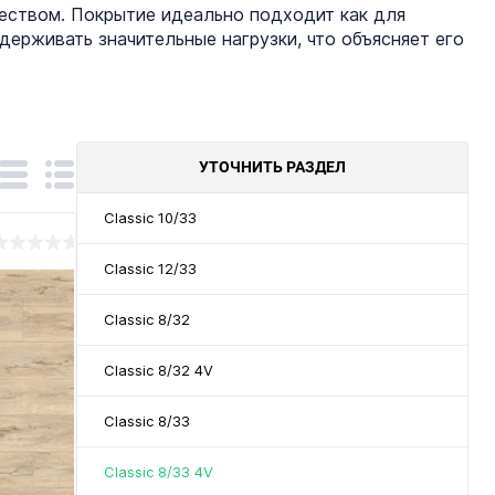
чеством. Покрытие идеально подходит как для
ыдерживать значительные нагрузки, что объясняет его
УТОЧНИТЬ РАЗДЕЛ
Classic 10/33
Classic 12/33
Classic 8/32
Classic 8/32 4V
Classic 8/33
Classic 8/33 4V