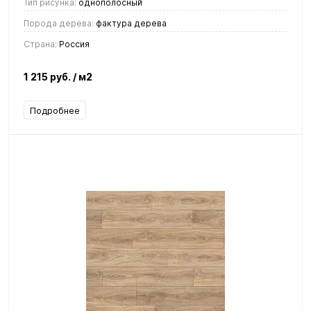
Тип рисунка:
однополосный
Порода дерева:
фактура дерева
Страна:
Россия
1 215 руб.
/ м2
Подробнее