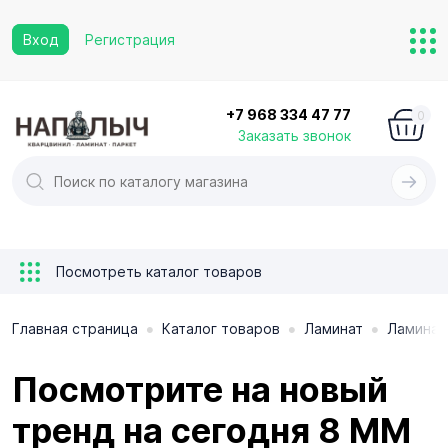
Вход
Регистрация
+7 968 334 47 77
0
Заказать звонок
Посмотреть каталог товаров
•
•
•
Главная страница
Каталог товаров
Ламинат
Ламинат
Посмотрите на новый
тренд на сегодня 8 ММ