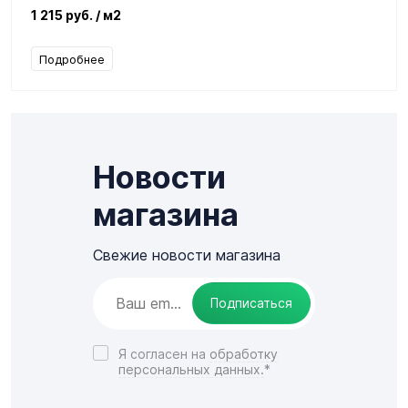
1 215 руб.
/ м2
Подробнее
Новости
магазина
Свежие новости магазина
Подписаться
Я согласен на
обработку
персональных данных.
*