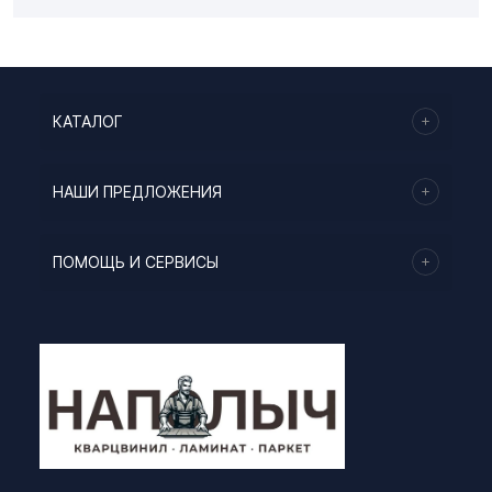
КАТАЛОГ
НАШИ ПРЕДЛОЖЕНИЯ
ПОМОЩЬ И СЕРВИСЫ