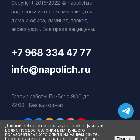
Copyright 2015-2022 © napolich.ru -
надежный интернет-магазин для
дома и офиса, ламинат, паркет,
аксессуары. Все права защищены.
+7 968 334 47 77
info@napolich.ru
График работы Пн-Вс: с 9:00 до
22:00 : Без выходных
Данный веб-сайт использует cookie-файлы в
целях предоставления вам лучшего
пользовательского опыта на нашем сайте.
Продолжая использовать данный сайт, вы
Принять