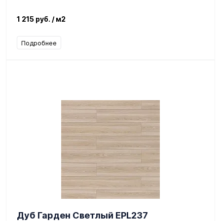
1 215 руб.
/ м2
Подробнее
Дуб Гарден Светлый EPL237