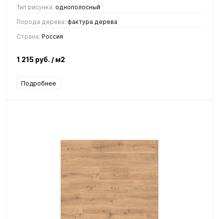
Тип рисунка:
однополосный
Порода дерева:
фактура дерева
Страна:
Россия
1 215 руб.
/ м2
Подробнее