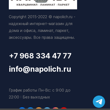
Copyright 2015-2022 © napolich.ru -
надежный интернет-магазин для
дома и офиса, ламинат, паркет,
аксессуары. Все права защищены.
+7 968 334 47 77
info@napolich.ru
График работы Пн-Вс: с 9:00 до
22:00 : Без выходных