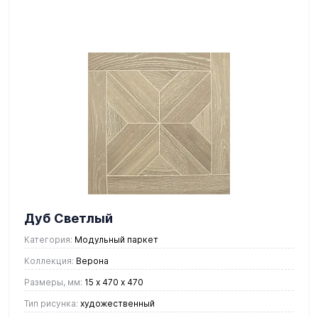
Дуб Светлый
Категория:
Модульный паркет
Коллекция:
Верона
Размеры, мм:
15 х 470 х 470
Тип рисунка:
художественный