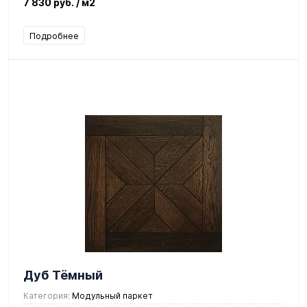
7 830 руб.
/ м2
Подробнее
Дуб Тёмный
Категория:
Модульный паркет