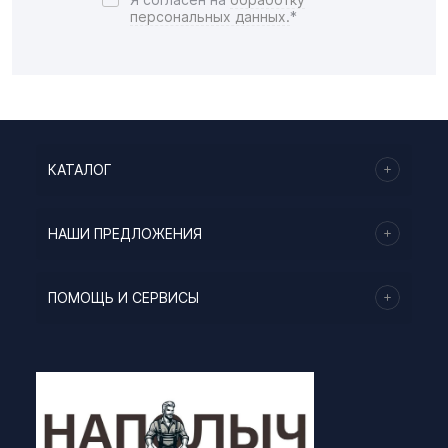
персональных данных.
*
КАТАЛОГ
НАШИ ПРЕДЛОЖЕНИЯ
ПОМОЩЬ И СЕРВИСЫ