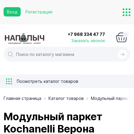
Вход
Регистрация
+7 968 334 47 77
0
Заказать звонок
Посмотреть каталог товаров
•
•
Главная страница
Каталог товаров
Модульный паркет
Модульный паркет
Kochanelli Верона