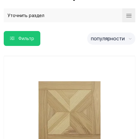
Уточнить раздел
популярности
Фильтр