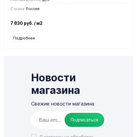
Страна:
Россия
7 830 руб.
/ м2
Подробнее
Новости
магазина
Свежие новости магазина
Подписаться
Я согласен на
обработку