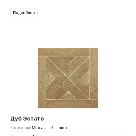
Подробнее
Дуб Эстато
Категория:
Модульный паркет