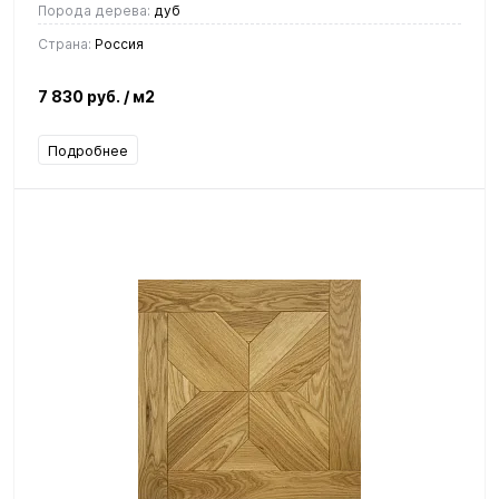
Порода дерева:
дуб
Страна:
Россия
7 830 руб.
/ м2
Подробнее