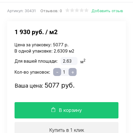
Отзывов: 0
Добавить отзыв
Артикул:
30431
1 930 руб.
/ м2
Цена за упаковку:
5077 р.
В одной упаковке:
2.6309 м2
2
Для вашей площади:
м
-
+
Кол-во упаковок:
5077 руб.
Ваша цена:
В корзину
Купить в 1 клик