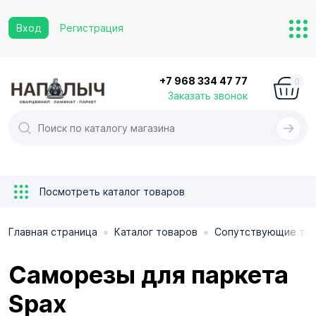
Вход
Регистрация
+7 968 334 47 77
0
Заказать звонок
Посмотреть каталог товаров
•
•
Главная страница
Каталог товаров
Сопутствующие то
Саморезы для паркета
Spax