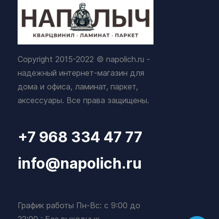
Copyright 2015-2022 © napolich.ru -
надежный интернет-магазин для
дома и офиса, ламинат, паркет,
аксессуары. Все права защищены.
+7 968 334 47 77
info@napolich.ru
График работы Пн-Вс: с 9:00 до
22:00 : Без выходных