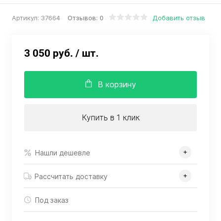
Отзывов: 0
Добавить отзыв
Артикул:
37664
3 050 руб.
/ шт.
В корзину
Купить в 1 клик
Нашли дешевле
Рассчитать доставку
Под заказ