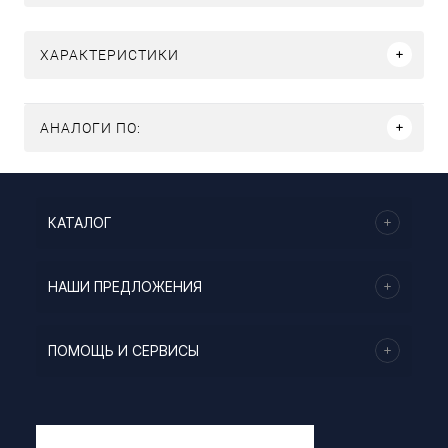
ХАРАКТЕРИСТИКИ
АНАЛОГИ ПО:
КАТАЛОГ
НАШИ ПРЕДЛОЖЕНИЯ
ПОМОЩЬ И СЕРВИСЫ