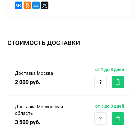
СТОИМОСТЬ ДОСТАВКИ
от 1 до 3 дней
Доставка Москва
2 000 руб.
от 1 до 3 дней
Доставка Московская
область
3 500 руб.