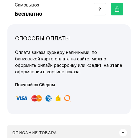
Самовывоз
Бесплатно
СПОСОБЫ ОПЛАТЫ
Оплата заказа курьеру наличными, по
банковской карте оплата на сайте, можно
оформить онлайн рассрочку или кредит, на этапе
оформления в корзине заказа.
Покупай со Сбером
ОПИСАНИЕ ТОВАРА