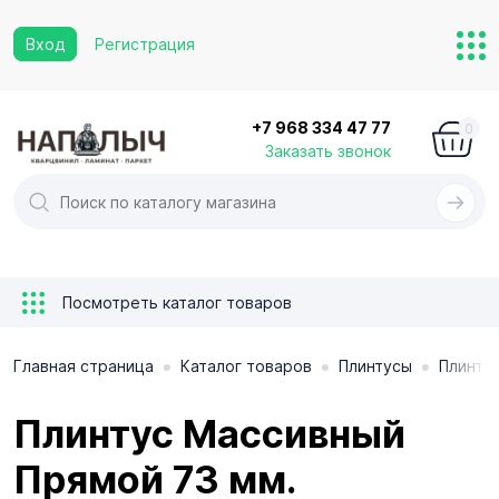
Вход
Регистрация
+7 968 334 47 77
0
Заказать звонок
Посмотреть каталог товаров
•
•
•
Главная страница
Каталог товаров
Плинтусы
Плинту
Плинтус Массивный
Прямой 73 мм.