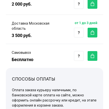
2 000 руб.
от 1 до 3 дней
Доставка Московская
область
3 500 руб.
Самовывоз
Бесплатно
СПОСОБЫ ОПЛАТЫ
Оплата заказа курьеру наличными, по
банковской карте оплата на сайте, можно
оформить онлайн рассрочку или кредит, на этапе
оформления в корзине заказа.