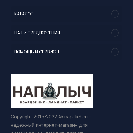
КАТАЛОГ
НАШИ ПРЕДЛОЖЕНИЯ
ПОМОЩЬ И СЕРВИСЫ
Copyright 2015-2022 © napolich.ru -
надежный интернет-магазин для