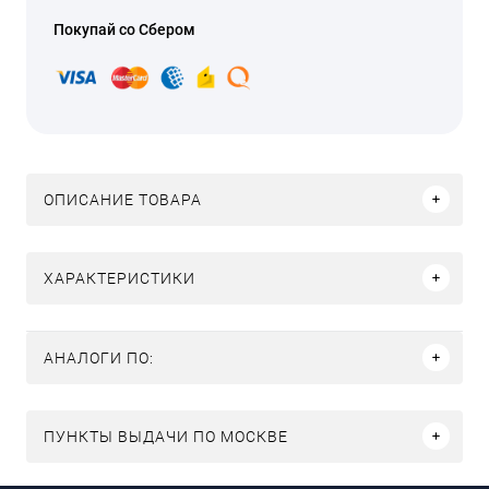
Покупай со Сбером
ОПИСАНИЕ ТОВАРА
ХАРАКТЕРИСТИКИ
АНАЛОГИ ПО:
ПУНКТЫ ВЫДАЧИ ПО МОСКВЕ