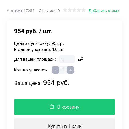
Отзывов: 0
Добавить отзыв
Артикул:
17055
954 руб.
/ шт.
Цена за упаковку:
954 р.
В одной упаковке:
1.0 шт.
2
Для вашей площади:
м
-
+
Кол-во упаковок:
954 руб.
Ваша цена:
В корзину
Купить в 1 клик