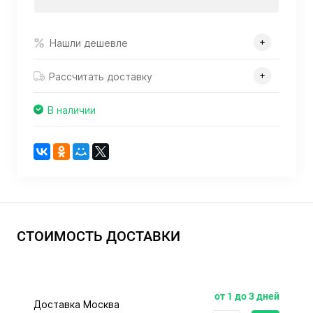
Нашли дешевле
Рассчитать доставку
В наличии
СТОИМОСТЬ ДОСТАВКИ
от 1 до 3 дней
Доставка Москва