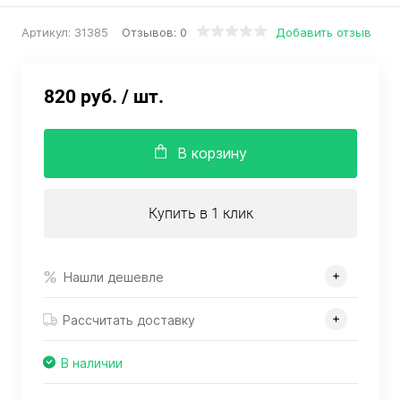
Отзывов: 0
Добавить отзыв
Артикул:
31385
820 руб.
/ шт.
В корзину
Купить в 1 клик
Нашли дешевле
Рассчитать доставку
В наличии