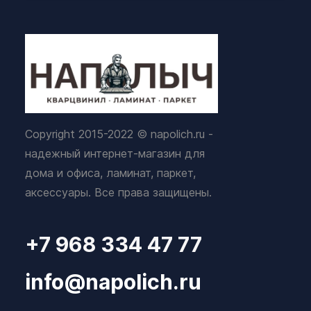
Copyright 2015-2022 © napolich.ru -
надежный интернет-магазин для
дома и офиса, ламинат, паркет,
аксессуары. Все права защищены.
+7 968 334 47 77
info@napolich.ru