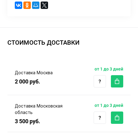
СТОИМОСТЬ ДОСТАВКИ
от 1 до 3 дней
Доставка Москва
2 000 руб.
от 1 до 3 дней
Доставка Московская
область
3 500 руб.