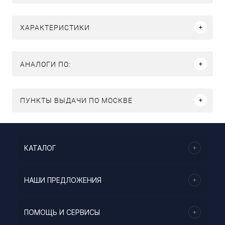
ХАРАКТЕРИСТИКИ
АНАЛОГИ ПО:
ПУНКТЫ ВЫДАЧИ ПО МОСКВЕ
КАТАЛОГ
НАШИ ПРЕДЛОЖЕНИЯ
ПОМОЩЬ И СЕРВИСЫ