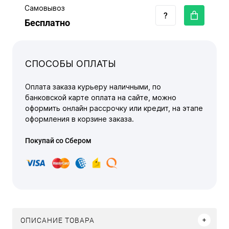
Самовывоз
Бесплатно
СПОСОБЫ ОПЛАТЫ
Оплата заказа курьеру наличными, по
банковской карте оплата на сайте, можно
оформить онлайн рассрочку или кредит, на этапе
оформления в корзине заказа.
Покупай со Сбером
ОПИСАНИЕ ТОВАРА