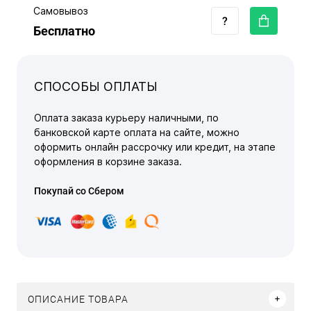
Самовывоз
Бесплатно
СПОСОБЫ ОПЛАТЫ
Оплата заказа курьеру наличными, по
банковской карте оплата на сайте, можно
оформить онлайн рассрочку или кредит, на этапе
оформления в корзине заказа.
Покупай со Сбером
ОПИСАНИЕ ТОВАРА