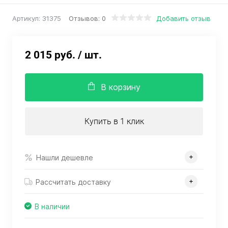
Отзывов: 0
Добавить отзыв
Артикул:
31375
2 015 руб.
/ шт.
В корзину
Купить в 1 клик
Нашли дешевле
Рассчитать доставку
В наличии