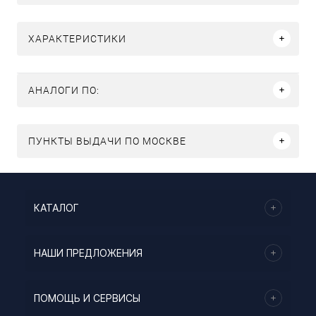
ХАРАКТЕРИСТИКИ
АНАЛОГИ ПО:
ПУНКТЫ ВЫДАЧИ ПО МОСКВЕ
КАТАЛОГ
НАШИ ПРЕДЛОЖЕНИЯ
ПОМОЩЬ И СЕРВИСЫ