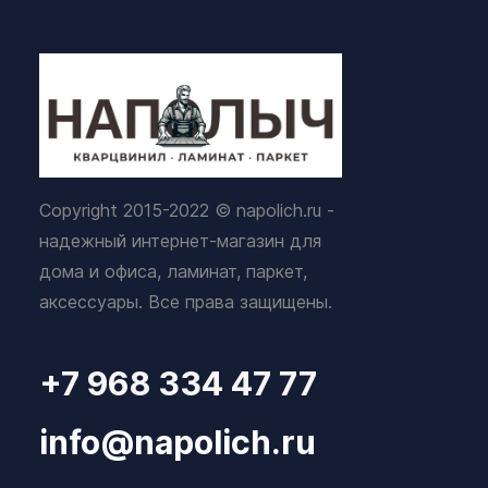
Copyright 2015-2022 © napolich.ru -
надежный интернет-магазин для
дома и офиса, ламинат, паркет,
аксессуары. Все права защищены.
+7 968 334 47 77
info@napolich.ru