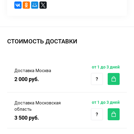
СТОИМОСТЬ ДОСТАВКИ
от 1 до 3 дней
Доставка Москва
2 000 руб.
от 1 до 3 дней
Доставка Московская
область
3 500 руб.