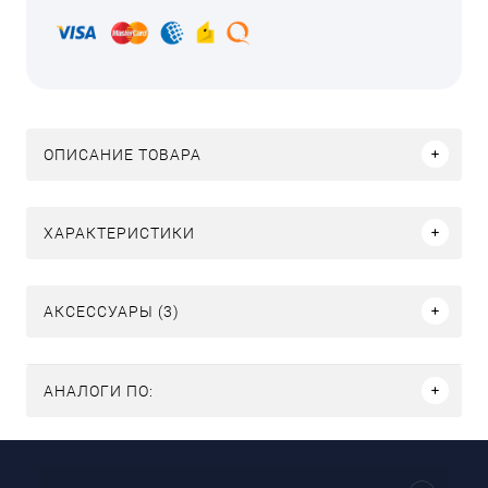
ОПИСАНИЕ ТОВАРА
ХАРАКТЕРИСТИКИ
АКСЕССУАРЫ (3)
АНАЛОГИ ПО: