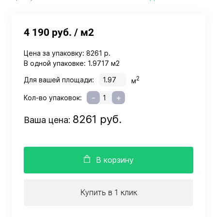
4 190 руб.
/ м2
Цена за упаковку:
8261 р.
В одной упаковке:
1.9717 м2
2
Для вашей площади:
м
-
+
Кол-во упаковок:
8261 руб.
Ваша цена:
В корзину
Купить в 1 клик