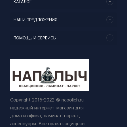
КАТАЛОГ
НАШИ ПРЕДЛОЖЕНИЯ
ПОМОЩЬ И СЕРВИСЫ
Copyright 2015-2022 © napolich.ru -
надежный интернет-магазин для
дома и офиса, ламинат, паркет,
аксессуары. Все права защищены.