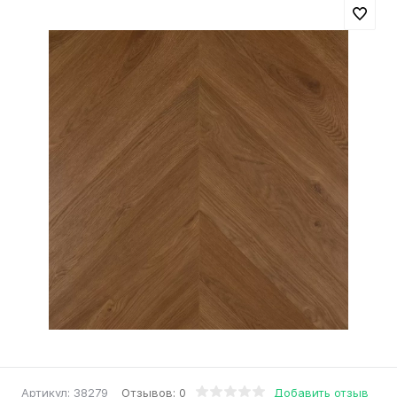
Отзывов: 0
Добавить отзыв
Артикул:
38279