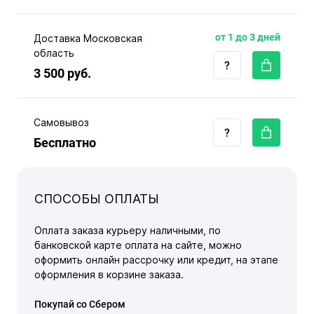
от 1 до 3 дней
Доставка Московская
область
3 500 руб.
Самовывоз
Бесплатно
СПОСОБЫ ОПЛАТЫ
Оплата заказа курьеру наличными, по
банковской карте оплата на сайте, можно
оформить онлайн рассрочку или кредит, на этапе
оформления в корзине заказа.
Покупай со Сбером