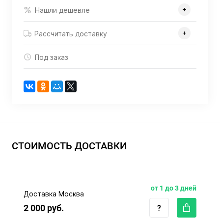
Нашли дешевле
Рассчитать доставку
Под заказ
СТОИМОСТЬ ДОСТАВКИ
от 1 до 3 дней
Доставка Москва
2 000 руб.