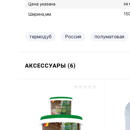
за
Цена указана
15
Ширина,мм
термодуб
Россия
полуматовая
АКСЕССУАРЫ (6)