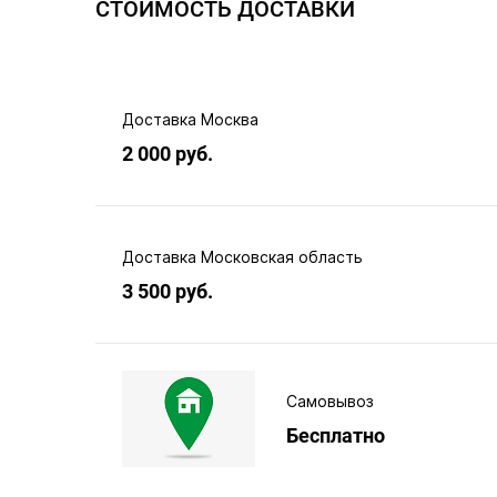
СТОИМОСТЬ ДОСТАВКИ
Доставка Москва
2 000 руб.
Доставка Московская область
3 500 руб.
Самовывоз
Бесплатно