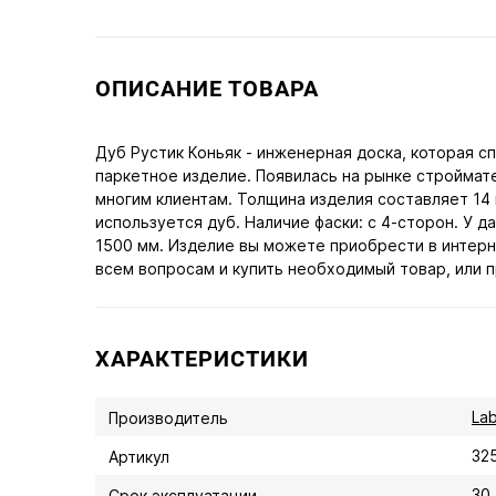
ОПИСАНИЕ ТОВАРА
Дуб Рустик Коньяк - инженерная доска, которая с
паркетное изделие. Появилась на рынке строймате
многим клиентам. Толщина изделия составляет 14
используется дуб. Наличие фаски: с 4-сторон. У д
1500 мм. Изделие вы можете приобрести в интерне
всем вопросам и купить необходимый товар, или п
ХАРАКТЕРИСТИКИ
Lab
Производитель
32
Артикул
30
Срок эксплуатации