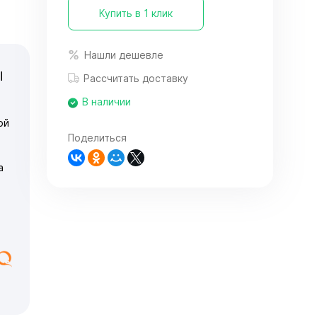
Купить в 1 клик
Нашли дешевле
Ы
Рассчитать доставку
В наличии
ой
Поделиться
а