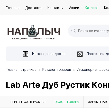
Главная
Доставка
Контакты
Акции
Каталог
Ко
Инженерная доска
Паркетная д
•
•
Главная страница
Каталог товаров
Инженерная доск
Lab Arte Дуб Рустик Кон
ВЕРНУТЬСЯ В РАЗДЕЛ
ОБЗОР ТОВАРА
ХАРАКТЕРИС