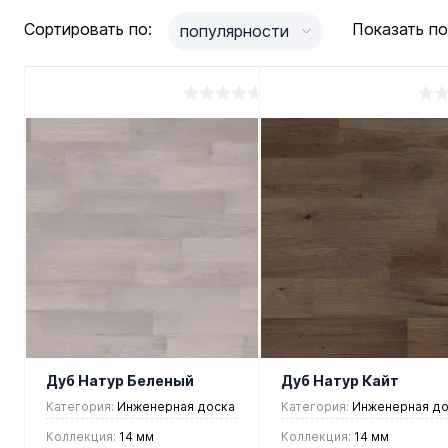
Сортировать по:
Показать по
популярности
Дуб Натур Беленый
Дуб Натур Кайт
Категория:
Инженерная доска
Категория:
Инженерная до
Коллекция:
14 мм
Коллекция:
14 мм