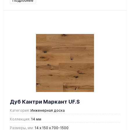
Подробнее
Дуб Кантри Маркант UF.S
Категория:
Инженерная доска
Коллекция:
14 мм
Размеры, мм:
14 х 150 х 700-1500