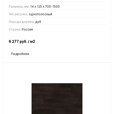
Размеры, мм:
14 х 125 х 700-1500
Тип рисунка:
однополосный
Порода дерева:
дуб
Страна:
Россия
6 277 руб.
/ м2
Подробнее