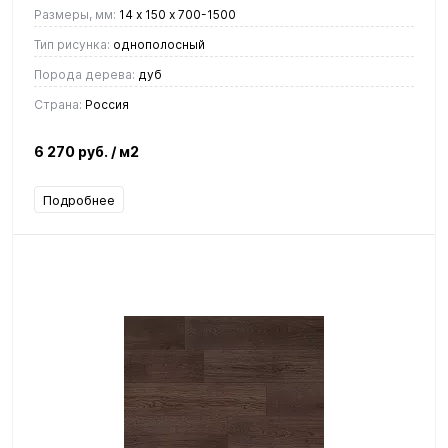
Размеры, мм:
14 х 150 х 700-1500
Тип рисунка:
однополосный
Порода дерева:
дуб
Страна:
Россия
6 270 руб.
/ м2
Подробнее