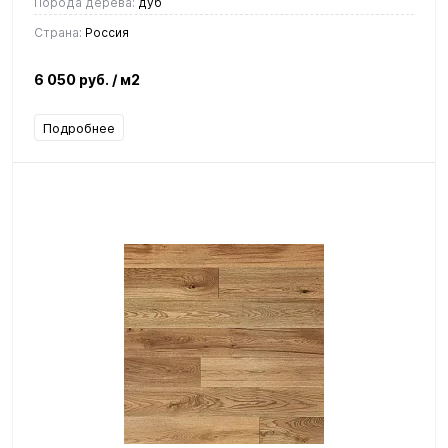
Порода дерева:
дуб
Страна:
Россия
6 050 руб.
/ м2
Подробнее