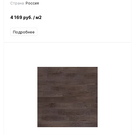
Страна:
Россия
4 169 руб.
/ м2
Подробнее