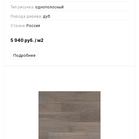
Тип рисунка:
однополосный
Порода дерева:
дуб
Страна:
Россия
5 940 руб.
/ м2
Подробнее