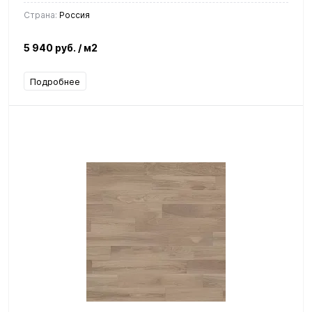
Страна:
Россия
5 940 руб.
/ м2
Подробнее