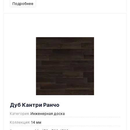
Подробнее
Дуб Кантри Ранчо
Категория:
Инженерная доска
Коллекция:
14 мм