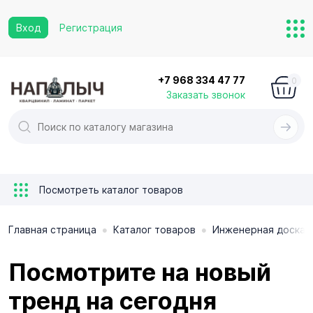
Вход
Регистрация
+7 968 334 47 77
0
Заказать звонок
Посмотреть каталог товаров
•
•
Главная страница
Каталог товаров
Инженерная доска
Посмотрите на новый
тренд на сегодня