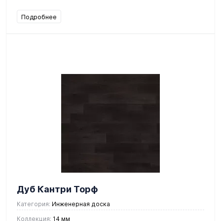
Подробнее
Дуб Кантри Торф
Категория:
Инженерная доска
Коллекция:
14 мм