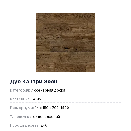
Дуб Кантри Эбен
Категория:
Инженерная доска
Коллекция:
14 мм
Размеры, мм:
14 х 150 х 700-1500
Тип рисунка:
однополосный
Порода дерева:
дуб