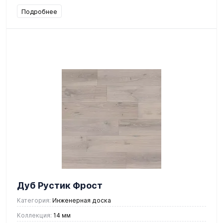
Подробнее
Дуб Рустик Фрост
Категория:
Инженерная доска
Коллекция:
14 мм