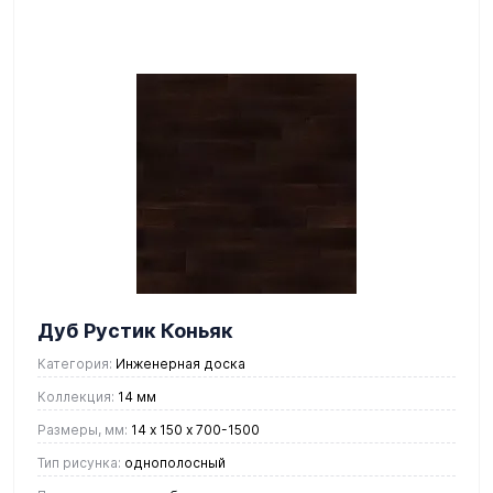
Дуб Рустик Коньяк
Категория:
Инженерная доска
Коллекция:
14 мм
Размеры, мм:
14 х 150 х 700-1500
Тип рисунка:
однополосный