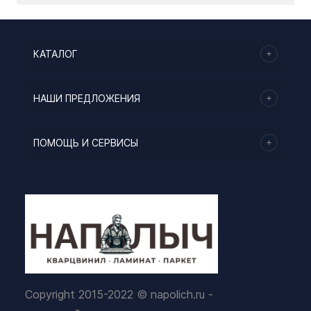
КАТАЛОГ
НАШИ ПРЕДЛОЖЕНИЯ
ПОМОЩЬ И СЕРВИСЫ
Copyright 2015-2022 © napolich.ru -