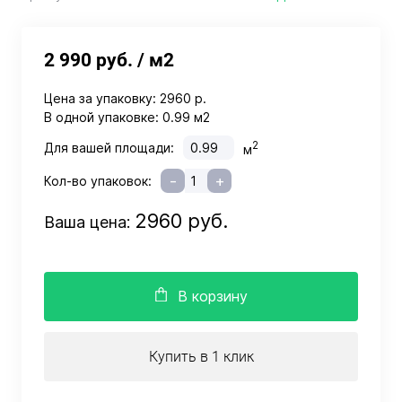
2 990 руб.
/ м2
Цена за упаковку:
2960 р.
В одной упаковке:
0.99 м2
2
Для вашей площади:
м
-
+
Кол-во упаковок:
2960 руб.
Ваша цена:
В корзину
Купить в 1 клик