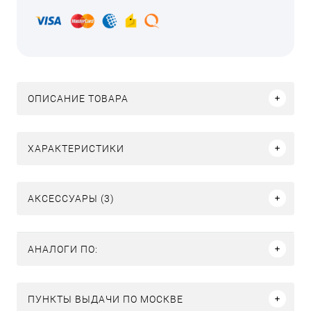
ОПИСАНИЕ ТОВАРА
ХАРАКТЕРИСТИКИ
АКСЕССУАРЫ (3)
АНАЛОГИ ПО:
ПУНКТЫ ВЫДАЧИ ПО МОСКВЕ