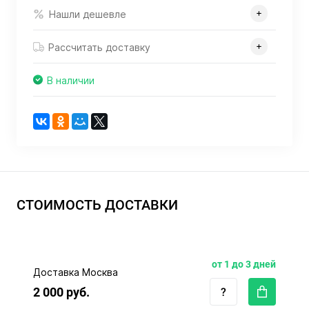
Нашли дешевле
Рассчитать доставку
В наличии
СТОИМОСТЬ ДОСТАВКИ
от 1 до 3 дней
Доставка Москва
2 000 руб.