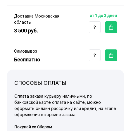
от 1 до 3 дней
Доставка Московская
область
3 500 руб.
Самовывоз
Бесплатно
СПОСОБЫ ОПЛАТЫ
Оплата заказа курьеру наличными, по
банковской карте оплата на сайте, можно
оформить онлайн рассрочку или кредит, на этапе
оформления в корзине заказа.
Покупай со Сбером