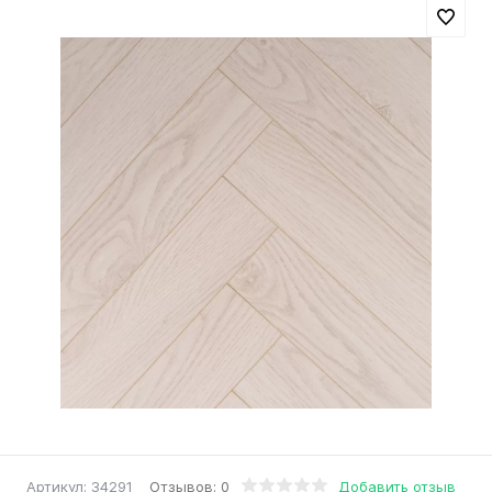
Отзывов: 0
Добавить отзыв
Артикул:
34291