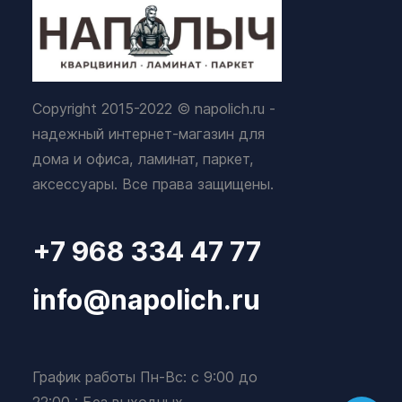
Copyright 2015-2022 © napolich.ru -
надежный интернет-магазин для
дома и офиса, ламинат, паркет,
аксессуары. Все права защищены.
+7 968 334 47 77
info@napolich.ru
График работы Пн-Вс: с 9:00 до
22:00 : Без выходных