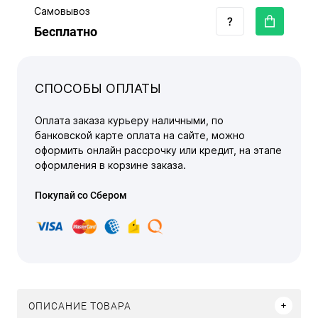
Самовывоз
Бесплатно
СПОСОБЫ ОПЛАТЫ
Оплата заказа курьеру наличными, по
банковской карте оплата на сайте, можно
оформить онлайн рассрочку или кредит, на этапе
оформления в корзине заказа.
Покупай со Сбером
ОПИСАНИЕ ТОВАРА