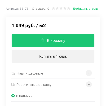
Отзывов: 0
Добавить отзыв
Артикул:
33178
1 049 руб.
/ м2
В корзину
Купить в 1 клик
Нашли дешевле
Рассчитать доставку
В наличии