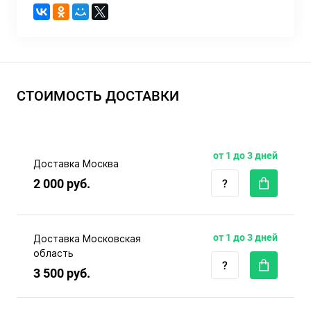
СТОИМОСТЬ ДОСТАВКИ
от 1 до 3 дней
Доставка Москва
2 000 руб.
от 1 до 3 дней
Доставка Московская
область
3 500 руб.