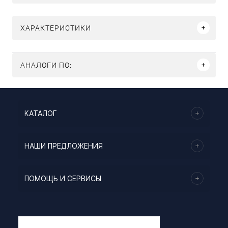
ХАРАКТЕРИСТИКИ
АНАЛОГИ ПО:
КАТАЛОГ
НАШИ ПРЕДЛОЖЕНИЯ
ПОМОЩЬ И СЕРВИСЫ