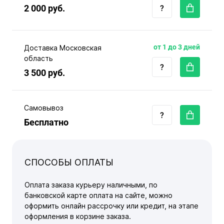
2 000 руб.
от 1 до 3 дней
Доставка Московская
область
3 500 руб.
Самовывоз
Бесплатно
СПОСОБЫ ОПЛАТЫ
Оплата заказа курьеру наличными, по
банковской карте оплата на сайте, можно
оформить онлайн рассрочку или кредит, на этапе
оформления в корзине заказа.