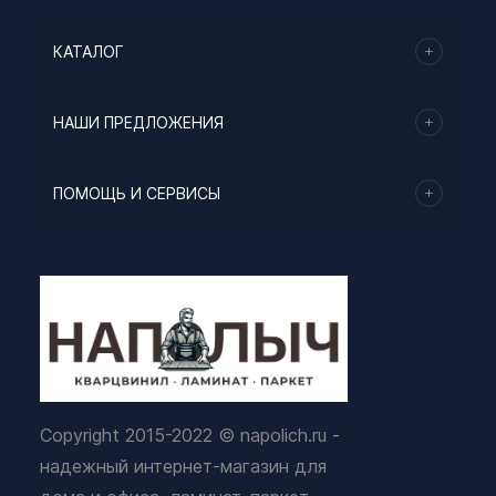
КАТАЛОГ
НАШИ ПРЕДЛОЖЕНИЯ
ПОМОЩЬ И СЕРВИСЫ
Copyright 2015-2022 © napolich.ru -
надежный интернет-магазин для