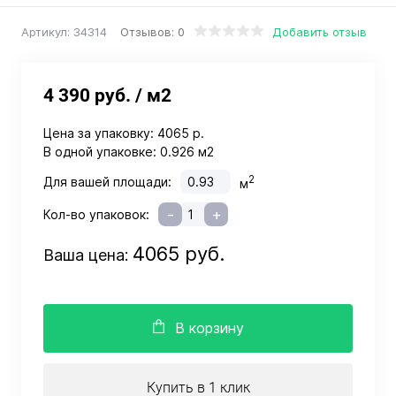
Отзывов: 0
Добавить отзыв
Артикул:
34314
4 390 руб.
/ м2
Цена за упаковку:
4065 р.
В одной упаковке:
0.926 м2
2
Для вашей площади:
м
-
+
Кол-во упаковок:
4065 руб.
Ваша цена:
В корзину
Купить в 1 клик