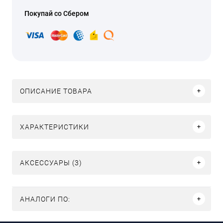
Покупай со Сбером
ОПИСАНИЕ ТОВАРА
ХАРАКТЕРИСТИКИ
АКСЕССУАРЫ (3)
АНАЛОГИ ПО: