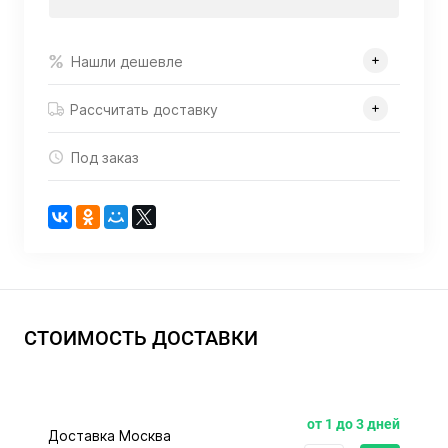
Нашли дешевле
Рассчитать доставку
Под заказ
СТОИМОСТЬ ДОСТАВКИ
от 1 до 3 дней
Доставка Москва