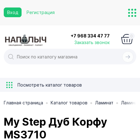
Вход
Регистрация
+7 968 334 47 77
0
Заказать звонок
Посмотреть каталог товаров
•
•
•
Главная страница
Каталог товаров
Ламинат
Ламинат
My Step Дуб Корфу
MS3710