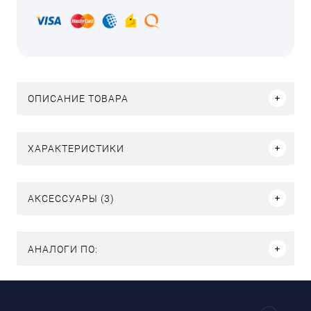
ОПИСАНИЕ ТОВАРА
ХАРАКТЕРИСТИКИ
АКСЕССУАРЫ (3)
АНАЛОГИ ПО: