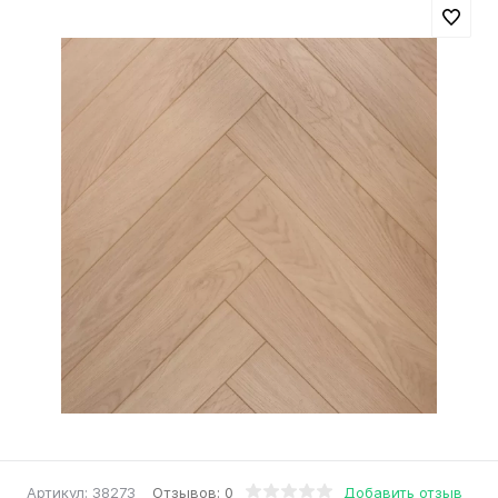
Отзывов: 0
Добавить отзыв
Артикул:
38273