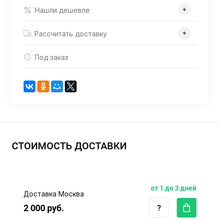
Нашли дешевле
Рассчитать доставку
Под заказ
СТОИМОСТЬ ДОСТАВКИ
от 1 до 3 дней
Доставка Москва
2 000 руб.