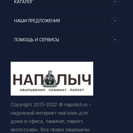
КАТАЛОГ
НАШИ ПРЕДЛОЖЕНИЯ
ПОМОЩЬ И СЕРВИСЫ
Copyright 2015-2022 © napolich.ru -
надежный интернет-магазин для
дома и офиса, ламинат, паркет,
аксессуары. Все права защищены.