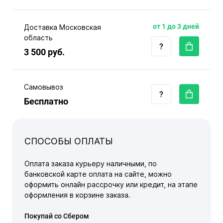
от 1 до 3 дней
Доставка Московская
область
3 500 руб.
Самовывоз
Бесплатно
СПОСОБЫ ОПЛАТЫ
Оплата заказа курьеру наличными, по
банковской карте оплата на сайте, можно
оформить онлайн рассрочку или кредит, на этапе
оформления в корзине заказа.
Покупай со Сбером