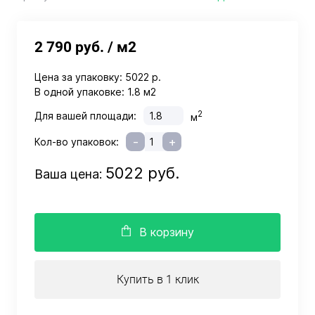
2 790 руб.
/ м2
Цена за упаковку:
5022 р.
В одной упаковке:
1.8 м2
2
Для вашей площади:
м
-
+
Кол-во упаковок:
5022 руб.
Ваша цена:
В корзину
Купить в 1 клик