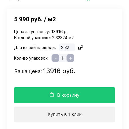
5 990 руб.
/ м2
Цена за упаковку:
13916 р.
В одной упаковке:
2.32324 м2
2
Для вашей площади:
м
-
+
Кол-во упаковок:
13916 руб.
Ваша цена:
В корзину
Купить в 1 клик