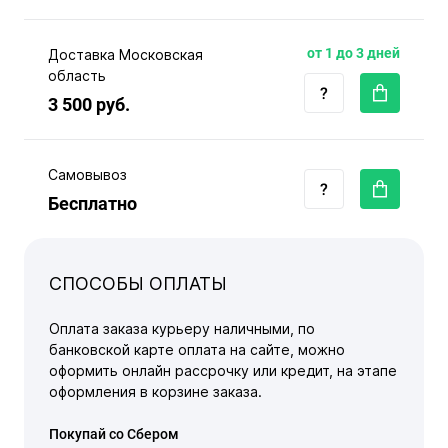
от 1 до 3 дней
Доставка Московская
область
3 500 руб.
Самовывоз
Бесплатно
СПОСОБЫ ОПЛАТЫ
Оплата заказа курьеру наличными, по
банковской карте оплата на сайте, можно
оформить онлайн рассрочку или кредит, на этапе
оформления в корзине заказа.
Покупай со Сбером