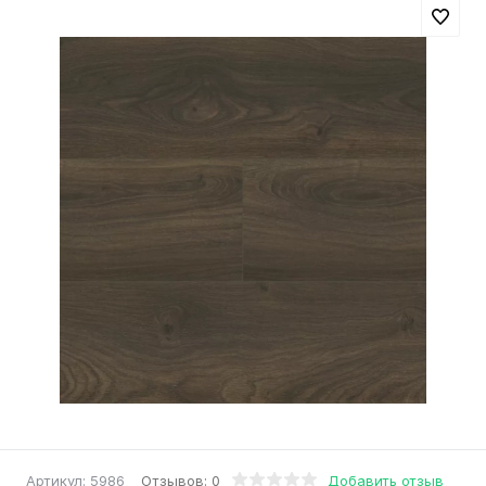
Отзывов: 0
Добавить отзыв
Артикул:
5986