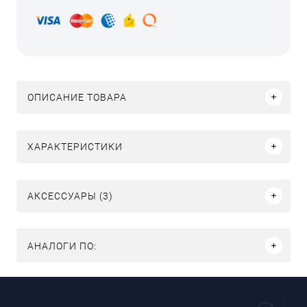
ОПИСАНИЕ ТОВАРА
ХАРАКТЕРИСТИКИ
АКСЕССУАРЫ (3)
АНАЛОГИ ПО: