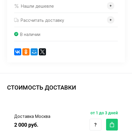
Нашли дешевле
Рассчитать доставку
В наличии
СТОИМОСТЬ ДОСТАВКИ
от 1 до 3 дней
Доставка Москва
2 000 руб.