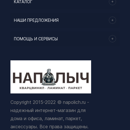
КАТАЛОГ
НАШИ ПРЕДЛОЖЕНИЯ
ПОМОЩЬ И СЕРВИСЫ
Copyright 2015-2022 © napolich.ru -
надежный интернет-магазин для
дома и офиса, ламинат, паркет,
аксессуары. Все права защищены.