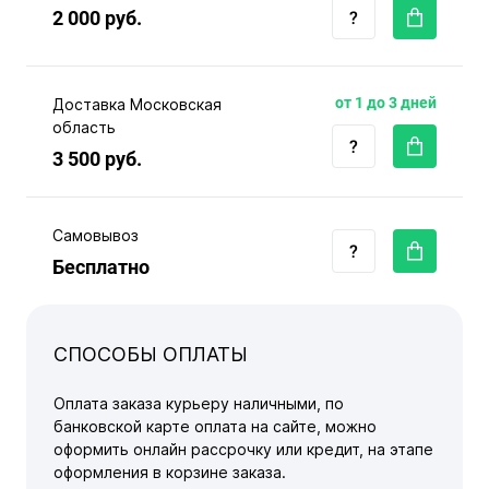
2 000 руб.
от 1 до 3 дней
Доставка Московская
область
3 500 руб.
Самовывоз
Бесплатно
СПОСОБЫ ОПЛАТЫ
Оплата заказа курьеру наличными, по
банковской карте оплата на сайте, можно
оформить онлайн рассрочку или кредит, на этапе
оформления в корзине заказа.