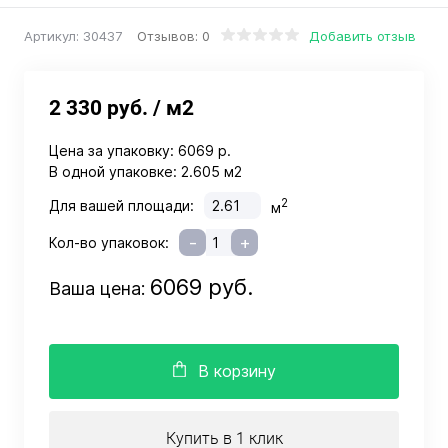
Отзывов: 0
Добавить отзыв
Артикул:
30437
2 330 руб.
/ м2
Цена за упаковку:
6069 р.
В одной упаковке:
2.605 м2
2
Для вашей площади:
м
-
+
Кол-во упаковок:
6069 руб.
Ваша цена:
В корзину
Купить в 1 клик