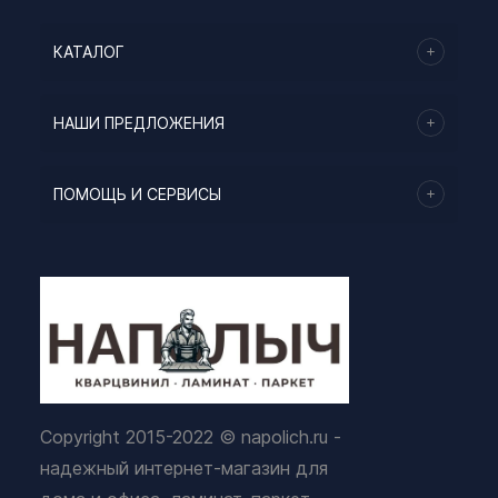
КАТАЛОГ
НАШИ ПРЕДЛОЖЕНИЯ
ПОМОЩЬ И СЕРВИСЫ
Copyright 2015-2022 © napolich.ru -
надежный интернет-магазин для