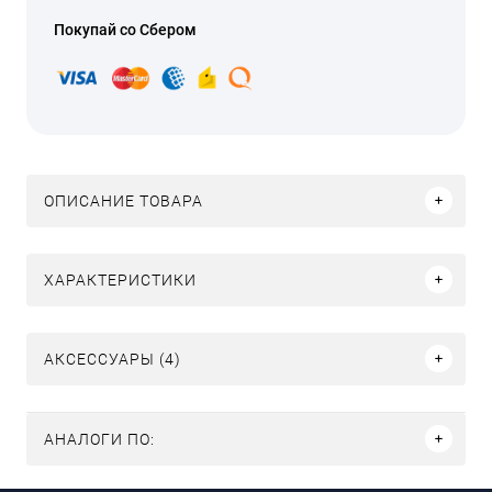
Покупай со Сбером
ОПИСАНИЕ ТОВАРА
ХАРАКТЕРИСТИКИ
АКСЕССУАРЫ (4)
АНАЛОГИ ПО: