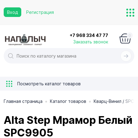
Вход
Регистрация
+7 968 334 47 77
0
Заказать звонок
Посмотреть каталог товаров
•
•
Главная страница
Каталог товаров
Кварц-Винил / SPC 
Alta Step Мрамор Белый
SPC9905