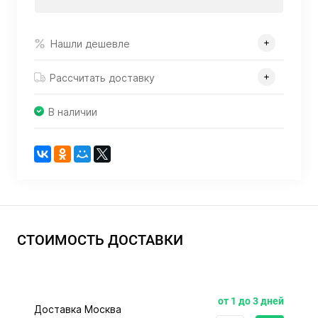
Нашли дешевле
Рассчитать доставку
В наличии
СТОИМОСТЬ ДОСТАВКИ
от 1 до 3 дней
Доставка Москва