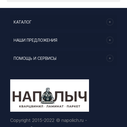
КАТАЛОГ
НАШИ ПРЕДЛОЖЕНИЯ
ПОМОЩЬ И СЕРВИСЫ
Copyright 2015-2022 © napolich.ru -