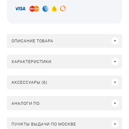
ОПИСАНИЕ ТОВАРА
ХАРАКТЕРИСТИКИ
АКСЕССУАРЫ (6)
АНАЛОГИ ПО:
ПУНКТЫ ВЫДАЧИ ПО МОСКВЕ