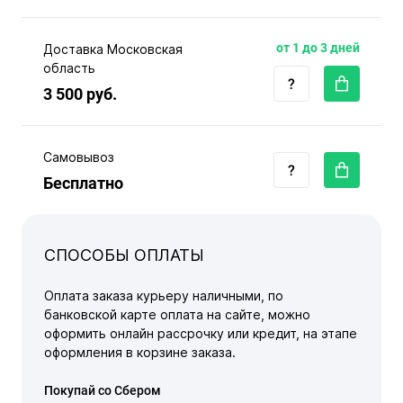
от 1 до 3 дней
Доставка Московская
область
3 500 руб.
Самовывоз
Бесплатно
СПОСОБЫ ОПЛАТЫ
Оплата заказа курьеру наличными, по
банковской карте оплата на сайте, можно
оформить онлайн рассрочку или кредит, на этапе
оформления в корзине заказа.
Покупай со Сбером