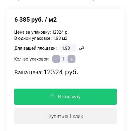
6 385 руб.
/ м2
Цена за упаковку:
12324 р.
В одной упаковке:
1.93 м2
2
Для вашей площади:
м
-
+
Кол-во упаковок:
12324 руб.
Ваша цена:
В корзину
Купить в 1 клик