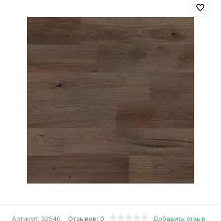
Отзывов: 0
Добавить отзыв
Артикул:
32540