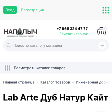
Вход
Регистрация
+7 968 334 47 77
0
Заказать звонок
Посмотреть каталог товаров
•
•
Главная страница
Каталог товаров
Инженерная доска
Lab Arte Дуб Натур Кайт