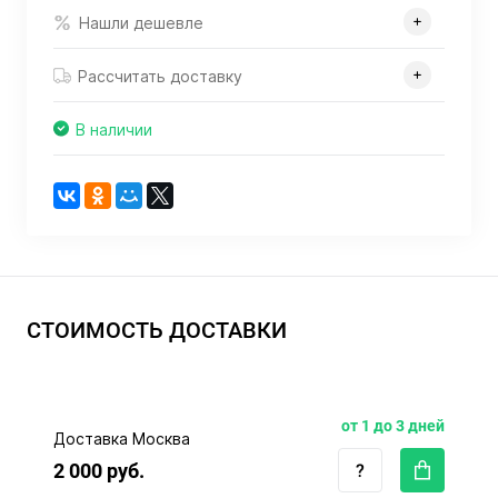
Нашли дешевле
Рассчитать доставку
В наличии
СТОИМОСТЬ ДОСТАВКИ
от 1 до 3 дней
Доставка Москва
2 000 руб.