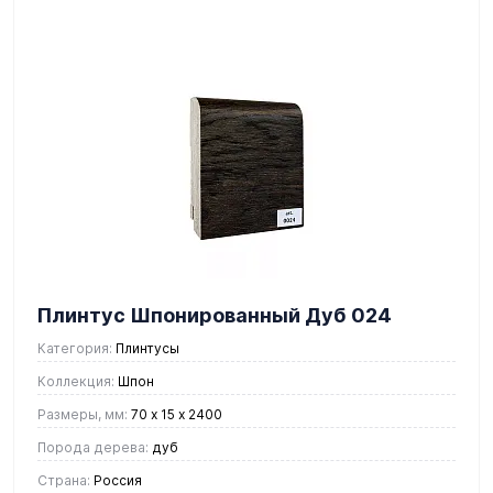
Плинтус Шпонированный Дуб 024
Категория:
Плинтусы
Коллекция:
Шпон
Размеры, мм:
70 х 15 х 2400
Порода дерева:
дуб
Страна:
Россия