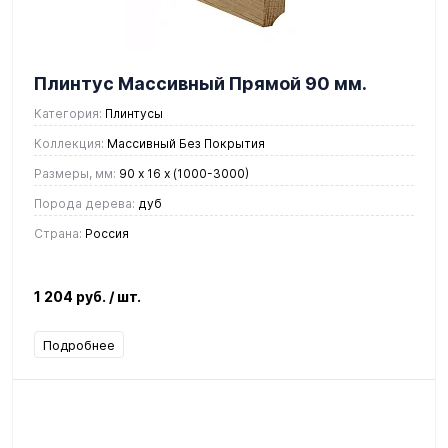
Плинтус Массивный Прямой 90 мм.
Категория:
Плинтусы
Коллекция:
Массивный Без Покрытия
Размеры, мм:
90 x 16 х (1000-3000)
Порода дерева:
дуб
Страна:
Россия
1 204 руб.
/ шт.
Подробнее