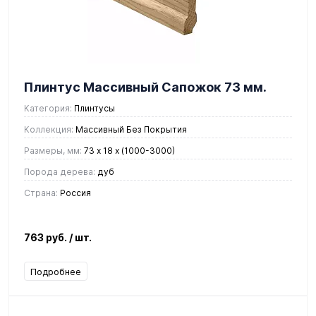
Плинтус Массивный Сапожок 73 мм.
Категория:
Плинтусы
Коллекция:
Массивный Без Покрытия
Размеры, мм:
73 x 18 х (1000-3000)
Порода дерева:
дуб
Страна:
Россия
763 руб.
/ шт.
Подробнее