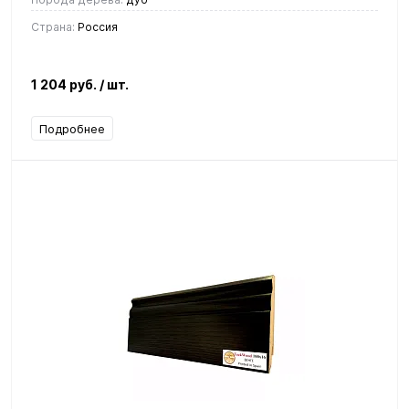
Страна:
Россия
1 204 руб.
/ шт.
Подробнее