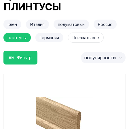
ПЛИНТУСЫ
клён
Италия
полуматовый
Россия
плинтусы
Германия
Показать все
популярности
Фильтр