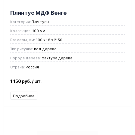
Плинтус МДФ Венге
Категория:
Плинтусы
Коллекция:
100 мм
Размеры, мм:
100 х 16 х 2150
Тип рисунка:
под дерево
Порода дерева:
фактура дерева
Страна:
Россия
1 150 руб.
/ шт.
Подробнее