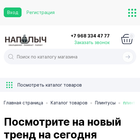
Вход
Регистрация
+7 968 334 47 77
0
Заказать звонок
Посмотреть каталог товаров
•
•
•
Главная страница
Каталог товаров
Плинтусы
плинту
Посмотрите на новый
тренд на сегодня