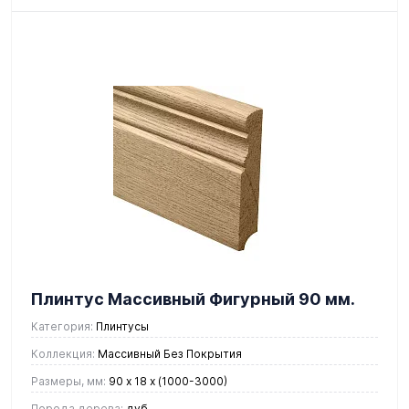
Плинтус Массивный Фигурный 90 мм.
Категория:
Плинтусы
Коллекция:
Массивный Без Покрытия
Размеры, мм:
90 x 18 х (1000-3000)
Порода дерева:
дуб