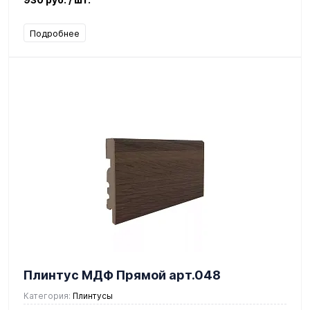
Подробнее
Плинтус МДФ Прямой арт.048
Категория:
Плинтусы