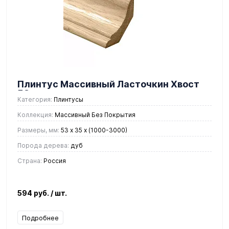
Плинтус Массивный Ласточкин Хвост
53 мм.
Категория:
Плинтусы
Коллекция:
Массивный Без Покрытия
Размеры, мм:
53 x 35 х (1000-3000)
Порода дерева:
дуб
Страна:
Россия
594 руб.
/ шт.
Подробнее