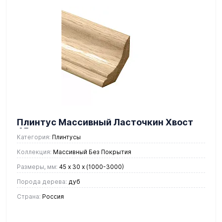
Плинтус Массивный Ласточкин Хвост
45 мм.
Категория:
Плинтусы
Коллекция:
Массивный Без Покрытия
Размеры, мм:
45 x 30 х (1000-3000)
Порода дерева:
дуб
Страна:
Россия