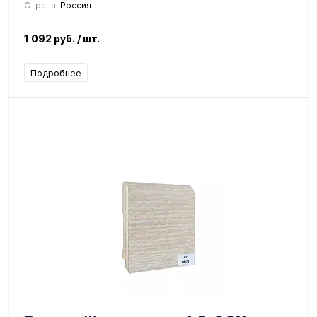
Страна:
Россия
1 092 руб.
/ шт.
Подробнее