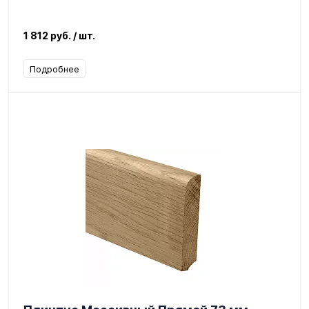
1 812 руб.
/ шт.
Подробнее