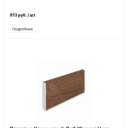
913 руб.
/ шт.
Подробнее