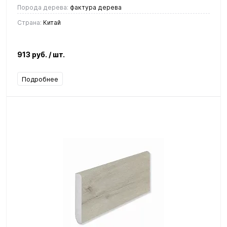
Порода дерева:
фактура дерева
Страна:
Китай
913 руб.
/ шт.
Подробнее