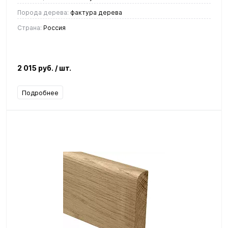
Порода дерева:
фактура дерева
Страна:
Россия
2 015 руб.
/ шт.
Подробнее