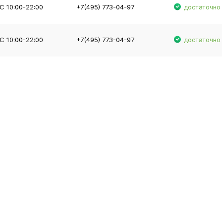
С 10:00-22:00
+7(495) 773-04-97
достаточно
С 10:00-22:00
+7(495) 773-04-97
достаточно