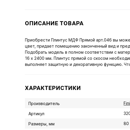
ОПИСАНИЕ ТОВАРА
Приобрести Плинтус МДФ Прямой арт.046 вы может
цвет, придает помещению законченный вид и пред
Подобрать модель в полном соответствии с матер
16 х 2400 мм. Плинтус прямой со скосом необход
выполняет защитную и декоративную функцию. Чтоб
ХАРАКТЕРИСТИКИ
Fin
Производитель
32
Артикул
80 
Размеры, мм