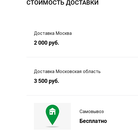
СТОИМОСТЬ ДОСТАВКИ
Доставка Москва
2 000 руб.
Доставка Московская область
3 500 руб.
Самовывоз
Бесплатно