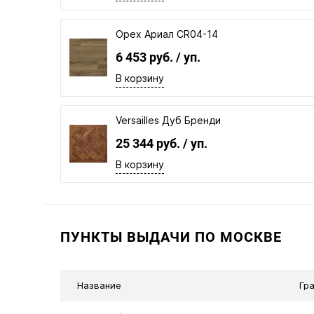
Орех Ариал CR04-14
6 453 руб.
/ уп.
В корзину
Versailles Дуб Бренди
25 344 руб.
/ уп.
В корзину
ПУНКТЫ ВЫДАЧИ ПО МОСКВЕ
Название
Гр