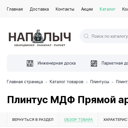
Главная
Доставка
Контакты
Акции
Каталог
Ко
Инженерная доска
Паркетная д
•
•
•
Главная страница
Каталог товаров
Плинтусы
Плинт
Плинтус МДФ Прямой ар
ВЕРНУТЬСЯ В РАЗДЕЛ
ОБЗОР ТОВАРА
ХАРАКТЕРИС