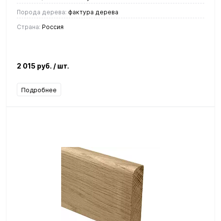
Порода дерева:
фактура дерева
Страна:
Россия
2 015 руб.
/ шт.
Подробнее