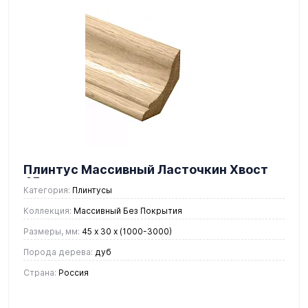
Плинтус Массивный Ласточкин Хвост
45 мм.
Категория:
Плинтусы
Коллекция:
Массивный Без Покрытия
Размеры, мм:
45 x 30 х (1000-3000)
Порода дерева:
дуб
Страна:
Россия