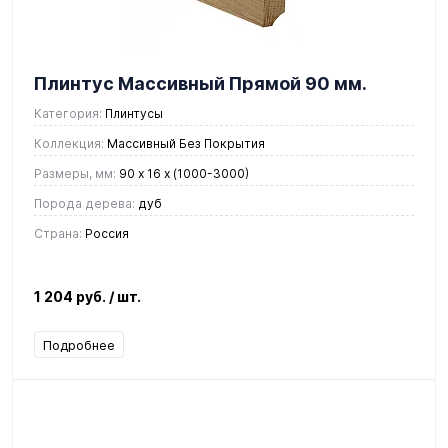
Плинтус Массивный Прямой 90 мм.
Категория:
Плинтусы
Коллекция:
Массивный Без Покрытия
Размеры, мм:
90 x 16 х (1000-3000)
Порода дерева:
дуб
Страна:
Россия
1 204 руб.
/ шт.
Подробнее