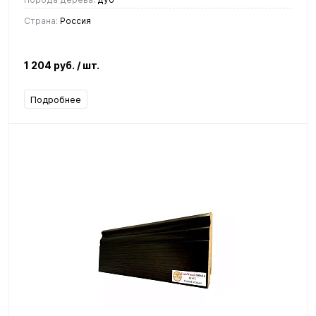
Страна:
Россия
1 204 руб.
/ шт.
Подробнее