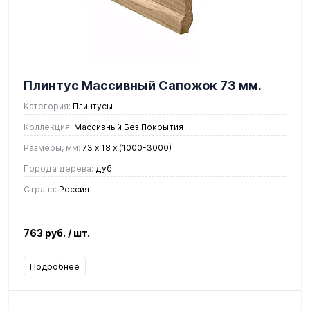
Плинтус Массивный Сапожок 73 мм.
Категория:
Плинтусы
Коллекция:
Массивный Без Покрытия
Размеры, мм:
73 x 18 х (1000-3000)
Порода дерева:
дуб
Страна:
Россия
763 руб.
/ шт.
Подробнее