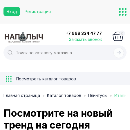
Вход
Регистрация
+7 968 334 47 77
0
Заказать звонок
Посмотреть каталог товаров
•
•
•
Главная страница
Каталог товаров
Плинтусы
Италия
Посмотрите на новый
тренд на сегодня