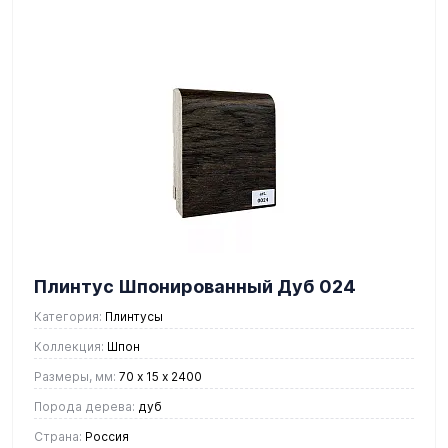
Плинтус Шпонированный Дуб 024
Категория:
Плинтусы
Коллекция:
Шпон
Размеры, мм:
70 х 15 х 2400
Порода дерева:
дуб
Страна:
Россия