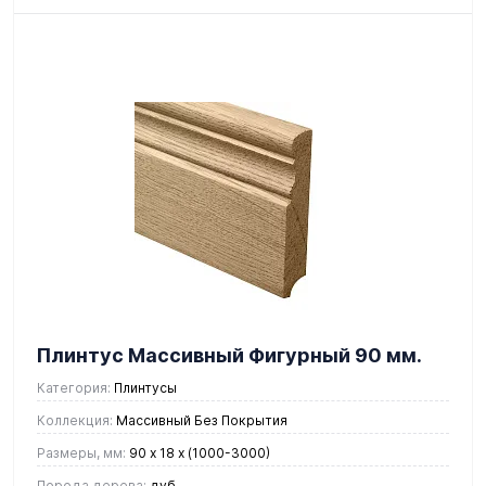
Плинтус Массивный Фигурный 90 мм.
Категория:
Плинтусы
Коллекция:
Массивный Без Покрытия
Размеры, мм:
90 x 18 х (1000-3000)
Порода дерева:
дуб