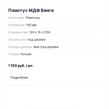
Плинтус МДФ Венге
Категория:
Плинтусы
Коллекция:
100 мм
Размеры, мм:
100 х 16 х 2150
Тип рисунка:
под дерево
Порода дерева:
фактура дерева
Страна:
Россия
1 150 руб.
/ шт.
Подробнее