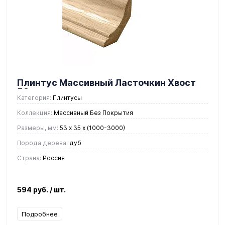
Плинтус Массивный Ласточкин Хвост
53 мм.
Категория:
Плинтусы
Коллекция:
Массивный Без Покрытия
Размеры, мм:
53 x 35 х (1000-3000)
Порода дерева:
дуб
Страна:
Россия
594 руб.
/ шт.
Подробнее