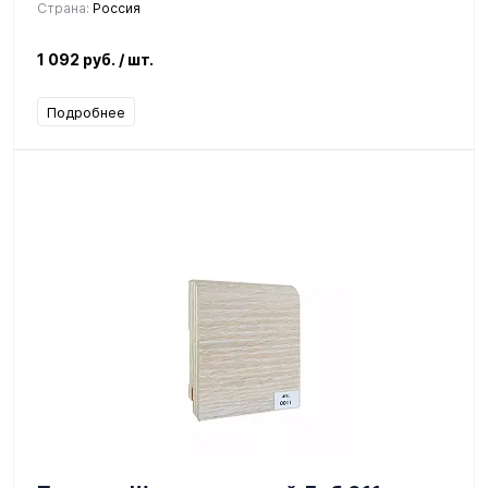
Страна:
Россия
1 092 руб.
/ шт.
Подробнее