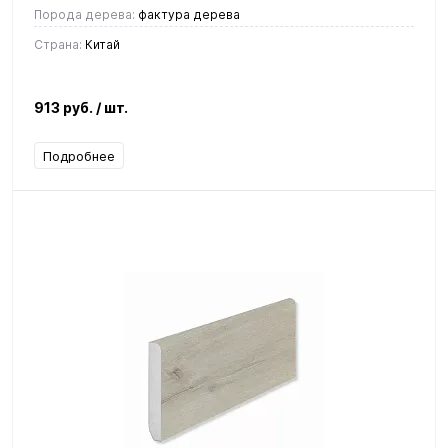
Порода дерева:
фактура дерева
Страна:
Китай
913 руб.
/ шт.
Подробнее