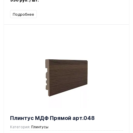
Подробнее
Плинтус МДФ Прямой арт.048
Категория:
Плинтусы