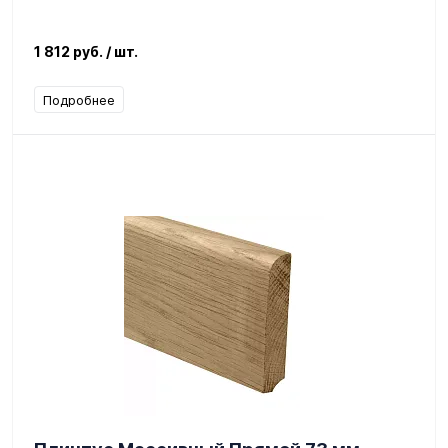
1 812 руб.
/ шт.
Подробнее