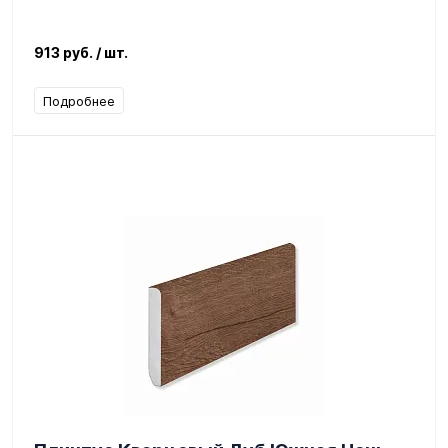
913 руб.
/ шт.
Подробнее