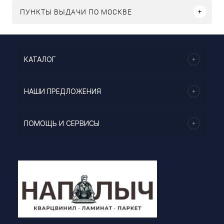
ПУНКТЫ ВЫДАЧИ ПО МОСКВЕ
КАТАЛОГ
НАШИ ПРЕДЛОЖЕНИЯ
ПОМОЩЬ И СЕРВИСЫ