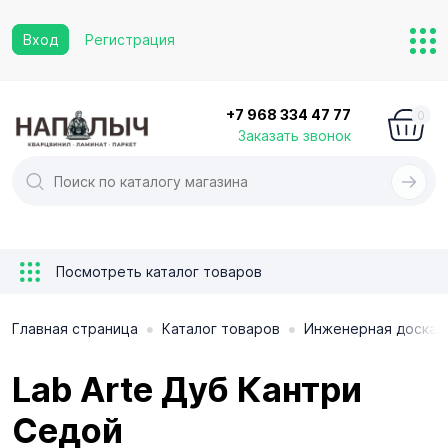
Вход
Регистрация
+7 968 334 47 77
0
Заказать звонок
Посмотреть каталог товаров
•
•
Главная страница
Каталог товаров
Инженерная доска
Lab Arte Дуб Кантри
Седой