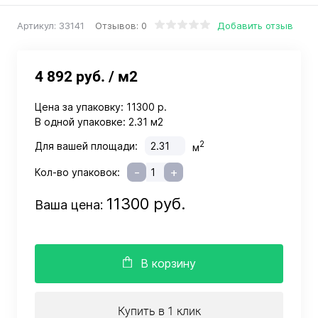
Отзывов: 0
Добавить отзыв
Артикул:
33141
4 892 руб.
/ м2
Цена за упаковку:
11300 р.
В одной упаковке:
2.31 м2
2
Для вашей площади:
м
-
+
Кол-во упаковок:
11300 руб.
Ваша цена:
В корзину
Купить в 1 клик