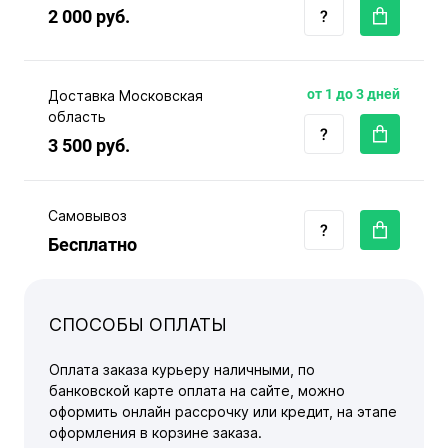
2 000 руб.
от 1 до 3 дней
Доставка Московская
область
3 500 руб.
Самовывоз
Бесплатно
СПОСОБЫ ОПЛАТЫ
Оплата заказа курьеру наличными, по
банковской карте оплата на сайте, можно
оформить онлайн рассрочку или кредит, на этапе
оформления в корзине заказа.