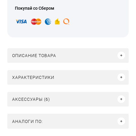
Покупай со Сбером
ОПИСАНИЕ ТОВАРА
ХАРАКТЕРИСТИКИ
АКСЕССУАРЫ (6)
АНАЛОГИ ПО: