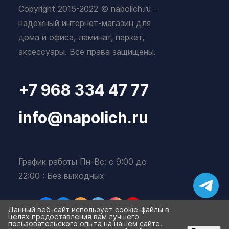
Copyright 2015-2022 © napolich.ru -
надежный интернет-магазин для
дома и офиса, ламинат, паркет,
аксессуары. Все права защищены.
+7 968 334 47 77
info@napolich.ru
График работы Пн-Вс: с 9:00 до
22:00 : Без выходных
Данный веб-сайт использует cookie-файлы в
целях предоставления вам лучшего
пользовательского опыта на нашем сайте.