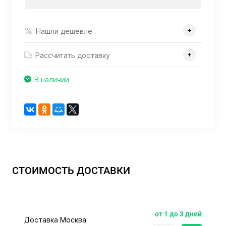
Нашли дешевле
Рассчитать доставку
В наличии
СТОИМОСТЬ ДОСТАВКИ
от 1 до 3 дней
Доставка Москва