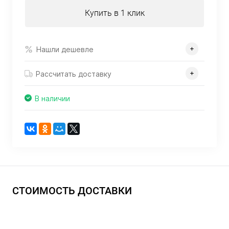
Купить в 1 клик
Нашли дешевле
Рассчитать доставку
В наличии
СТОИМОСТЬ ДОСТАВКИ