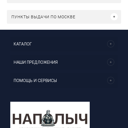
ПУНКТЫ ВЫДАЧИ ПО МОСКВЕ
КАТАЛОГ
НАШИ ПРЕДЛОЖЕНИЯ
ПОМОЩЬ И СЕРВИСЫ