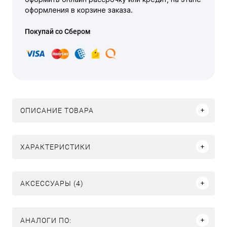
оформления в корзине заказа.
Покупай со Сбером
ОПИСАНИЕ ТОВАРА
ХАРАКТЕРИСТИКИ
АКСЕССУАРЫ (4)
АНАЛОГИ ПО: