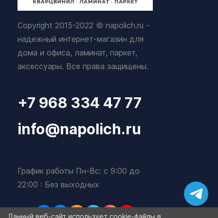
Copyright 2015-2022 © napolich.ru -
надежный интернет-магазин для
дома и офиса, ламинат, паркет,
аксессуары. Все права защищены.
+7 968 334 47 77
info@napolich.ru
График работы Пн-Вс: с 9:00 до
22:00 : Без выходных
Данный веб-сайт использует cookie-файлы в