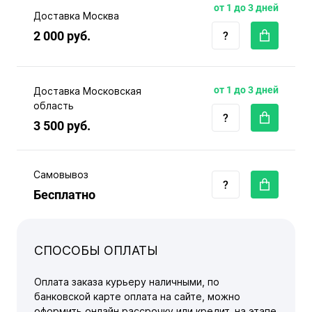
от 1 до 3 дней
Доставка Москва
2 000 руб.
от 1 до 3 дней
Доставка Московская
область
3 500 руб.
Самовывоз
Бесплатно
СПОСОБЫ ОПЛАТЫ
Оплата заказа курьеру наличными, по
банковской карте оплата на сайте, можно
оформить онлайн рассрочку или кредит, на этапе