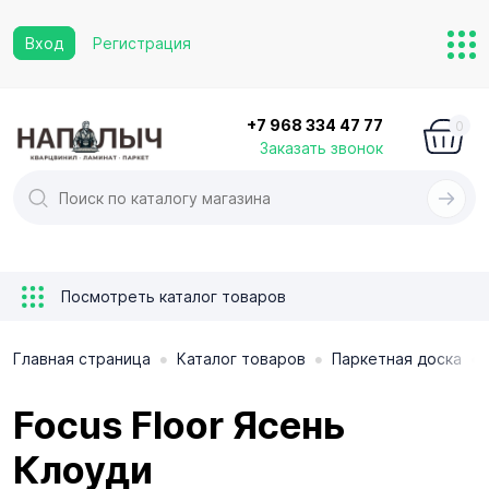
Вход
Регистрация
+7 968 334 47 77
0
Заказать звонок
Посмотреть каталог товаров
•
•
•
Главная страница
Каталог товаров
Паркетная доска
Focus Floor Ясень
Клоуди