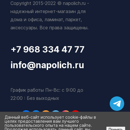
Copyright 2015-2022 © napolich.ru -
надежный интернет-магазин для
дома и офиса, ламинат, паркет,
аксессуары. Все права защищены.
+7 968 334 47 77
info@napolich.ru
График работы Пн-Вс: с 9:00 до
22:00 : Без выходных
Данный веб-сайт использует cookie-файлы в
целях предоставления вам лучшего
пользовательского опыта на нашем сайте.
Продолжая использовать данный сайт, вы
Принять