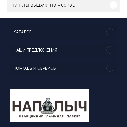
ПУНКТЫ ВЫДАЧИ ПО МОСКВЕ
КАТАЛОГ
НАШИ ПРЕДЛОЖЕНИЯ
ПОМОЩЬ И СЕРВИСЫ