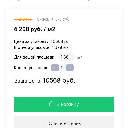
11 243 руб.
Экономия:
675 руб.
6 298 руб.
/ м2
Цена за упаковку:
10568 р.
В одной упаковке:
1.678 м2
2
Для вашей площади:
м
-
+
Кол-во упаковок:
10568 руб.
Ваша цена:
В корзину
Купить в 1 клик