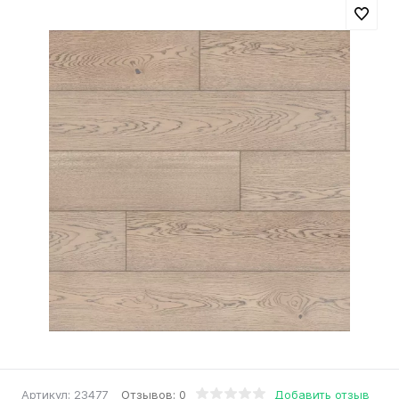
Отзывов: 0
Добавить отзыв
Артикул:
23477