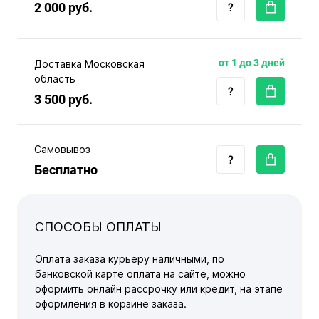
2 000 руб.
от 1 до 3 дней
Доставка Московская
область
3 500 руб.
Самовывоз
Бесплатно
СПОСОБЫ ОПЛАТЫ
Оплата заказа курьеру наличными, по
банковской карте оплата на сайте, можно
оформить онлайн рассрочку или кредит, на этапе
оформления в корзине заказа.