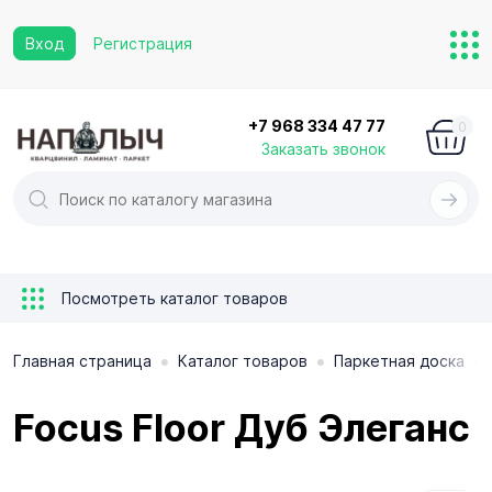
Вход
Регистрация
+7 968 334 47 77
0
Заказать звонок
Посмотреть каталог товаров
•
•
•
Главная страница
Каталог товаров
Паркетная доска
Focus Floor Дуб Элеганс