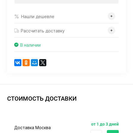
Нашли дешевле
Рассчитать доставку
В наличии
СТОИМОСТЬ ДОСТАВКИ
от 1 до 3 дней
Доставка Москва