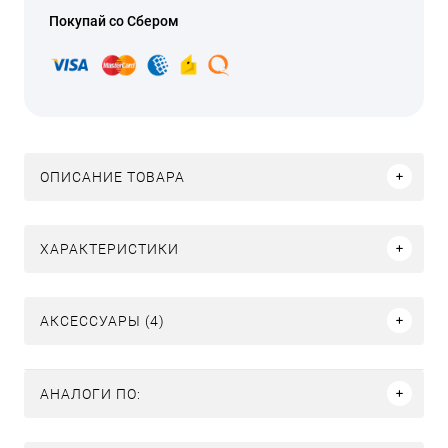
Покупай со Сбером
ОПИСАНИЕ ТОВАРА
ХАРАКТЕРИСТИКИ
АКСЕССУАРЫ (4)
АНАЛОГИ ПО: