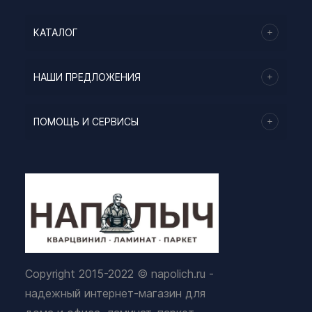
КАТАЛОГ
НАШИ ПРЕДЛОЖЕНИЯ
ПОМОЩЬ И СЕРВИСЫ
Copyright 2015-2022 © napolich.ru -
надежный интернет-магазин для