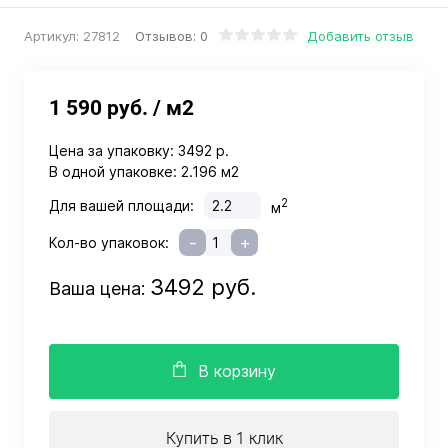
Отзывов: 0
Добавить отзыв
Артикул:
27812
1 590 руб.
/ м2
Цена за упаковку:
3492 р.
В одной упаковке:
2.196 м2
2
Для вашей площади:
м
-
+
Кол-во упаковок:
3492 руб.
Ваша цена:
В корзину
Купить в 1 клик