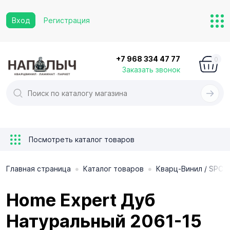
Вход
Регистрация
+7 968 334 47 77
0
Заказать звонок
Посмотреть каталог товаров
•
•
Главная страница
Каталог товаров
Кварц-Винил / SPC 
Home Expert Дуб
Натуральный 2061-15