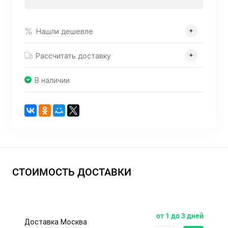
Нашли дешевле
Рассчитать доставку
В наличии
СТОИМОСТЬ ДОСТАВКИ
от 1 до 3 дней
Доставка Москва