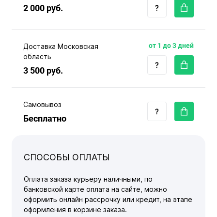
2 000 руб.
от 1 до 3 дней
Доставка Московская
область
3 500 руб.
Самовывоз
Бесплатно
СПОСОБЫ ОПЛАТЫ
Оплата заказа курьеру наличными, по
банковской карте оплата на сайте, можно
оформить онлайн рассрочку или кредит, на этапе
оформления в корзине заказа.