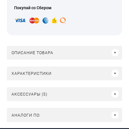
Покупай со Сбером
ОПИСАНИЕ ТОВАРА
ХАРАКТЕРИСТИКИ
АКСЕССУАРЫ (5)
АНАЛОГИ ПО: