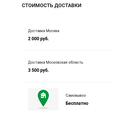
СТОИМОСТЬ ДОСТАВКИ
Доставка Москва
2 000 руб.
Доставка Московская область
3 500 руб.
Самовывоз
Бесплатно