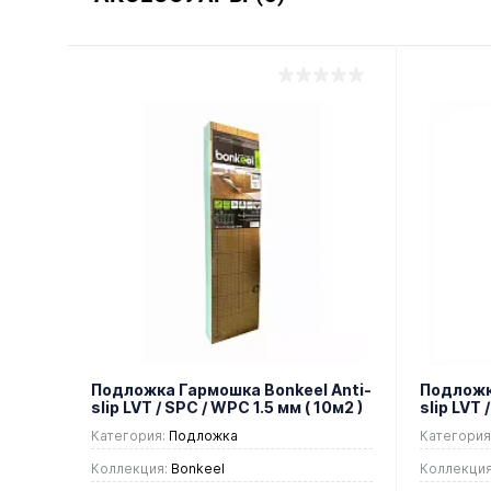
Подложка Гармошка Bonkeel Anti-
Подложка
slip LVT / SPC / WPC 1.5 мм ( 10м2 )
slip LVT 
Категория:
Подложка
Категория
Коллекция:
Bonkeel
Коллекция