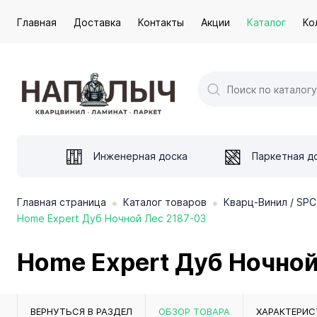
Главная
Доставка
Контакты
Акции
Каталог
Ко
Инженерная доска
Паркетная д
•
•
Главная страница
Каталог товаров
Кварц-Винил / SPC
Home Expert Дуб Ночной Лес 2187-03
Home Expert Дуб Ночной
ВЕРНУТЬСЯ В РАЗДЕЛ
ОБЗОР ТОВАРА
ХАРАКТЕРИС