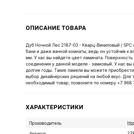
ОПИСАНИЕ ТОВАРА
Дуб Ночной Лес 2187-03 - Кварц-Виниловый / SPC
бани и даже ванной комнаты, ведь он устойчив к 
мм. У нас вы найдёте цвет ламината. Поверхность
соединения у данной модели - замковый. У нас вы
долгие годы. Такие ламели вы можете приобрести
выбор дизайнерских решений на любой вкус. Для 
необходимый товар, позвоните по номеру +7 968 3
ХАРАКТЕРИСТИКИ
Ho
Производитель
27
Артикул