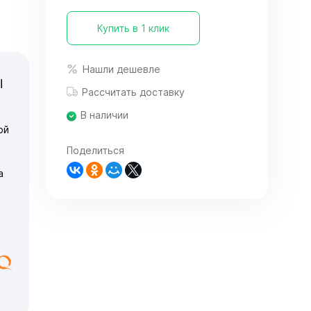
Купить в 1 клик
Нашли дешевле
Ы
Рассчитать доставку
В наличии
ой
Поделиться
а